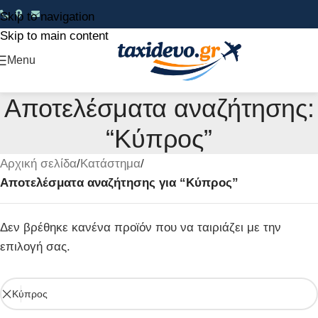
Skip to navigation
Skip to main content
Menu
Αποτελέσματα αναζήτησης:
“Κύπρος”
Αρχική σελίδα
/
Κατάστημα
/
Αποτελέσματα αναζήτησης για “Κύπρος”
Δεν βρέθηκε κανένα προϊόν που να ταιριάζει με την
επιλογή σας.