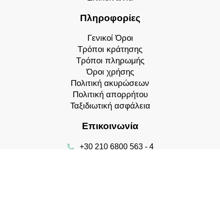
Πληροφορίες
Γενικοί Όροι
Τρόποι κράτησης
Τρόποι πληρωμής
Όροι χρήσης
Πολιτική ακυρώσεων
Πολιτική απορρήτου
Ταξιδιωτική ασφάλεια
Επικοινωνία
+30 210 6800 563 - 4
Ανδρέα Παπαναδρέου 64, Χαλάνδρι
info@taxidevo.gr