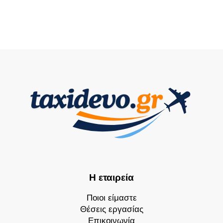
Η εταιρεία
Ποιοι είμαστε
Θέσεις εργασίας
Επικοινωνία