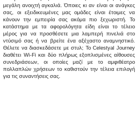
μεγάλη ανοιχτή αγκαλιά. Όποιες κι αν είναι οι ανάγκες
σας, οι εξειδικευμένες μας ομάδες είναι έτοιμες να
κάνουν την εμπειρία σας ακόμα πιο ξεχωριστή. Το
κατάστημα με τα αφορολόγητα είδη είναι το τέλειο
μέρος για να προσθέσετε μια λαμπερή πινελιά στο
ντύσιμό σας ή να βρείτε ένα αξέχαστο αναμνηστικό.
Θέλετε να διασκεδάσετε με στυλ; Το Celestyal Journey
διαθέτει Wi-Fi και δύο πλήρως εξοπλισμένες αίθουσες
συνεδριάσεων, οι οποίες μαζί με το αμφιθέατρο
πολλαπλών χρήσεων το καθιστούν την τέλεια επιλογή
για τις συναντήσεις σας.
ΑΓΟΡΕΣ