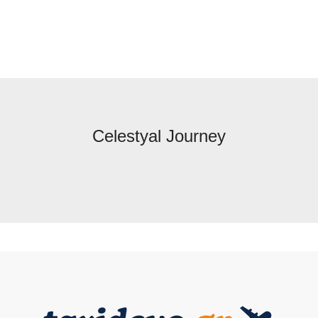
Celestyal Journey