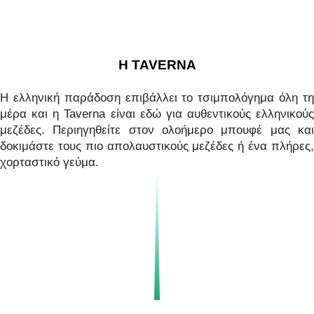
H TAVERNA
Η ελληνική παράδοση επιβάλλει το τσιμπολόγημα όλη τη
μέρα και η Taverna είναι εδώ για αυθεντικούς ελληνικούς
μεζέδες. Περιηγηθείτε στον ολοήμερο μπουφέ μας και
δοκιμάστε τους πιο απολαυστικούς μεζέδες ή ένα πλήρες,
χορταστικό γεύμα.