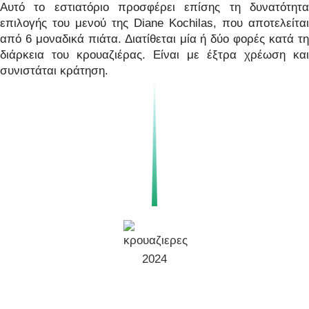
Αυτό το εστιατόριο προσφέρει επίσης τη δυνατότητα
επιλογής του μενού της Diane Kochilas, που αποτελείται
από 6 μοναδικά πιάτα. Διατίθεται μία ή δύο φορές κατά τη
διάρκεια του κρουαζιέρας. Είναι με έξτρα χρέωση και
συνιστάται κράτηση.