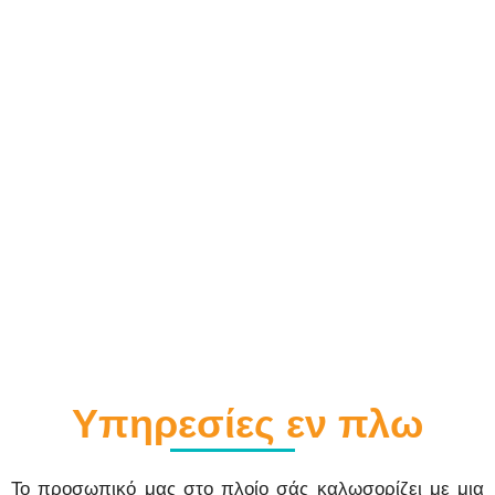
SJA - JUNIOR DREAM SUITE
Υπηρεσίες εν πλω
Το προσωπικό μας στο πλοίο σάς καλωσορίζει με μια