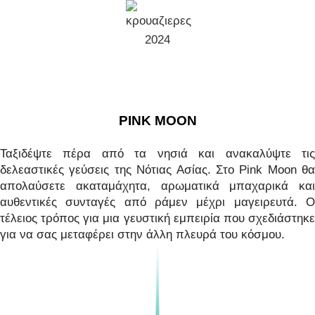
PINK MOON
Ταξιδέψτε πέρα από τα νησιά και ανακαλύψτε τις
δελεαστικές γεύσεις της Νότιας Ασίας. Στο Pink Moon θα
απολαύσετε ακαταμάχητα, αρωματικά μπαχαρικά και
αυθεντικές συνταγές από ράμεν μέχρι μαγειρευτά. Ο
τέλειος τρόπος για μια γευστική εμπειρία που σχεδιάστηκε
για να σας μεταφέρει στην άλλη πλευρά του κόσμου.