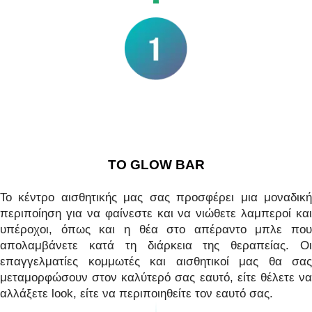
TO GLOW BAR
Το κέντρο αισθητικής μας σας προσφέρει μια μοναδική
περιποίηση για να φαίνεστε και να νιώθετε λαμπεροί και
υπέροχοι, όπως και η θέα στο απέραντο μπλε που
απολαμβάνετε κατά τη διάρκεια της θεραπείας. Οι
επαγγελματίες κομμωτές και αισθητικοί μας θα σας
μεταμορφώσουν στον καλύτερό σας εαυτό, είτε θέλετε να
αλλάξετε look, είτε να περιποιηθείτε τον εαυτό σας.