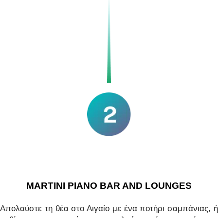
MARTINI PIANO BAR AND LOUNGES
Απολαύστε τη θέα στο Αιγαίο με ένα ποτήρι σαμπάνιας, ή