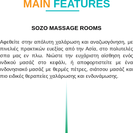
MAIN
FEATURES
SOZO MASSAGE ROOMS
Αφεθείτε στην απόλυτη χαλάρωση και αναζωογόνηση, με
πινελιές πρακτικών ευεξίας από την Ασία, στο πολυτελές
σπα μας εν πλω. Νιώστε την ευχάριστη αίσθηση ενός
ινδικού μασάζ στο κεφάλι, ή αποφορτιστείτε με ένα
ινδονησιακό μασάζ με θερμές πέτρες, σιάτσου μασάζ και
πιο ειδικές θεραπείες χαλάρωσης και ενδυνάμωσης.