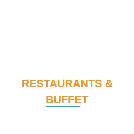
ΙΑΤΡΙΚΕΣ ΥΠΗΡΕΣΙΕΣ
RESTAURANTS &
BUFFET