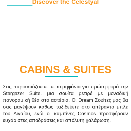
Discover the Celestyal
CABINS & SUITES
Σας παρουσιάζουμε με περηφάνια για πρώτη φορά την
Stargazer Suite, μια σουίτα ρετιρέ με μοναδική
πανοραμική θέα στα αστέρια. Οι Dream Σουίτες μας θα
σας μαγέψουν καθώς ταξιδεύετε στο απέραντο μπλε
του Αιγαίου, ενώ οι καμπίνες Cosmos προσφέρουν
ευχάριστες αποδράσεις και απόλυτη χαλάρωση.