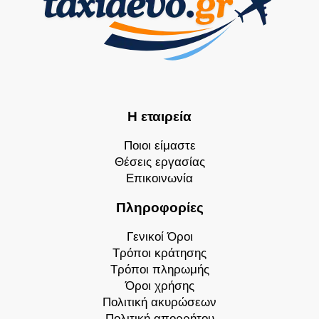
Η εταιρεία
Ποιοι είμαστε
Θέσεις εργασίας
Επικοινωνία
Πληροφορίες
Γενικοί Όροι
Τρόποι κράτησης
Τρόποι πληρωμής
Όροι χρήσης
Πολιτική ακυρώσεων
Πολιτική απορρήτου
Ταξιδιωτική ασφάλεια
Επικοινωνία
+30 210 6800 563 - 4