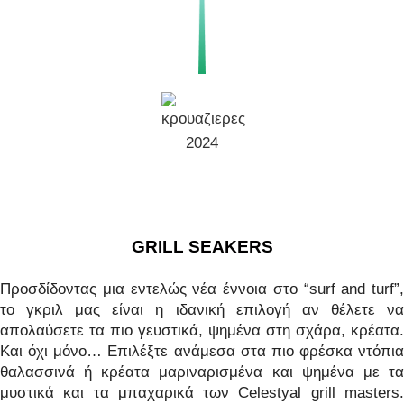
GRILL SEAKERS
Προσδίδοντας μια εντελώς νέα έννοια στο “surf and turf”,
το γκριλ μας είναι η ιδανική επιλογή αν θέλετε να
απολαύσετε τα πιο γευστικά, ψημένα στη σχάρα, κρέατα.
Και όχι μόνο… Επιλέξτε ανάμεσα στα πιο φρέσκα ντόπια
θαλασσινά ή κρέατα μαριναρισμένα και ψημένα με τα
μυστικά και τα μπαχαρικά των Celestyal grill masters.