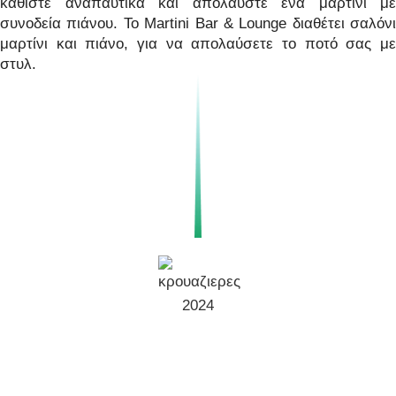
καθίστε αναπαυτικά και απολαύστε ένα μαρτίνι με
συνοδεία πιάνου. Το Martini Bar & Lounge διαθέτει σαλόνι
μαρτίνι και πιάνο, για να απολαύσετε το ποτό σας με
στυλ.