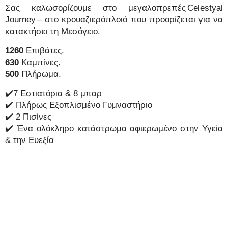
Σας καλωσορίζουμε στο μεγαλοπρεπές Celestyal
Journey – στο κρουαζιερόπλοιό που προορίζεται για να
κατακτήσει τη Μεσόγειο.
1260
Επιβάτες.
630
Καμπίνες.
500
Πλήρωμα.
✔️7 Εστιατόρια & 8 μπαρ
✔️ Πλήρως Εξοπλισμένο Γυμναστήριο
✔️ 2 Πισίνες
✔️ Ένα ολόκληρο κατάστρωμα αφιερωμένο στην Υγεία
& την Ευεξία