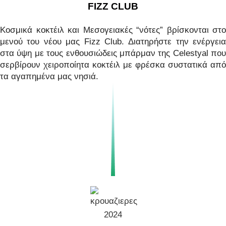
FIZZ CLUB
Κοσμικά κοκτέιλ και Μεσογειακές “νότες” βρίσκονται στο
μενού του νέου μας Fizz Club. Διατηρήστε την ενέργεια
στα ύψη με τους ενθουσιώδεις μπάρμαν της Celestyal που
σερβίρουν χειροποίητα κοκτέιλ με φρέσκα συστατικά από
τα αγαπημένα μας νησιά.