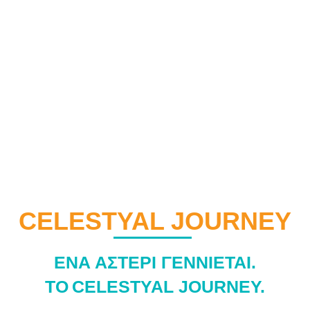
CELESTYAL JOURNEY
ΕΝΑ ΑΣΤΕΡΙ ΓΕΝΝΙΕΤΑΙ.
ΤΟ CELESTYAL JOURNEY.