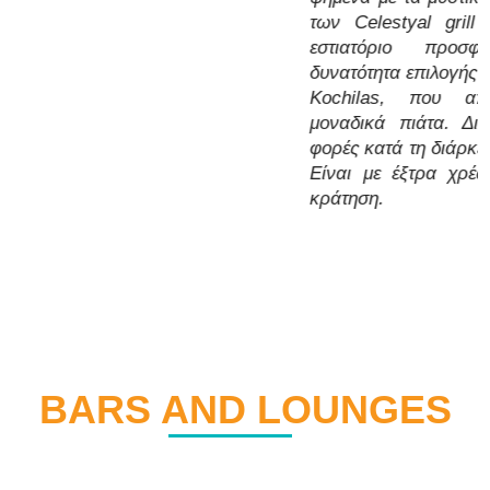
φορές κατά τη διάρκεια του κρουαζιέρας.
Είναι με έξτρα χρέωση και συνιστάται
κράτηση.
BARS AND LOUNGES
FIZZ CLUB