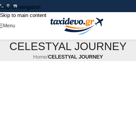
Skip to navigation
Skip to main content
Menu
CELESTYAL JOURNEY
Home
/
CELESTYAL JOURNEY