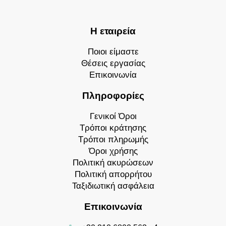
Η εταιρεία
Ποιοι είμαστε
Θέσεις εργασίας
Επικοινωνία
Πληροφορίες
Γενικοί Όροι
Τρόποι κράτησης
Τρόποι πληρωμής
Όροι χρήσης
Πολιτική ακυρώσεων
Πολιτική απορρήτου
Ταξιδιωτική ασφάλεια
Επικοινωνία