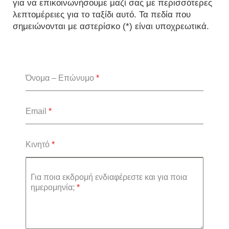
για να επικοινωνήσουμε μαζί σας με περισσότερες
λεπτομέρειες για το ταξίδι αυτό. Τα πεδία που
σημειώνονται με αστερίσκο (*) είναι υποχρεωτικά.
Όνομα – Επώνυμο
*
Email
*
Κινητό
*
Για ποια εκδρομή ενδιαφέρεστε και για ποια
ημερομηνία;
*