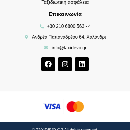
Ταξιδιωτική ασφάλεια
Επικοινωνία
+30 210 6800 563 - 4
Ανδρέα Παπαναδρέου 64, Χαλάνδρι
info@taxidevo.gr
© TAXIDEVO.GR All rights reserved.