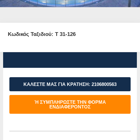
Κωδικός Ταξιδιού: T 31-126
ΚΑΛΕΣΤΕ ΜΑΣ ΓΙΑ ΚΡΑΤΗΣΗ: 2106800563
Ή ΣΥΜΠΛΗΡΩΣΤΕ ΤΗΝ ΦΟΡΜΑ
ΕΝΔΙΑΦΕΡΟΝΤΟΣ