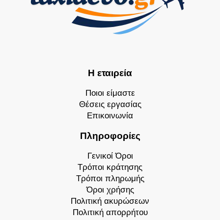
Η εταιρεία
Ποιοι είμαστε
Θέσεις εργασίας
Επικοινωνία
Πληροφορίες
Γενικοί Όροι
Τρόποι κράτησης
Τρόποι πληρωμής
Όροι χρήσης
Πολιτική ακυρώσεων
Πολιτική απορρήτου