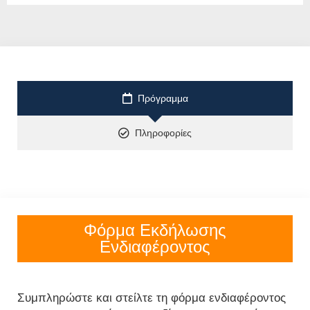
Πρόγραμμα
Πληροφορίες
Φόρμα Εκδήλωσης
Ενδιαφέροντος
Συμπληρώστε και στείλτε τη φόρμα ενδιαφέροντος