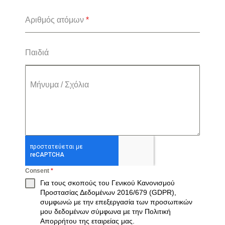
Αριθμός ατόμων
*
Παιδιά
Μήνυμα / Σχόλια
Consent
*
Για τους σκοπούς του Γενικού Κανονισμού
Προστασίας Δεδομένων 2016/679 (GDPR),
συμφωνώ με την επεξεργασία των προσωπικών
μου δεδομένων σύμφωνα με την
Πολιτική
Απορρήτου
της εταιρείας μας.