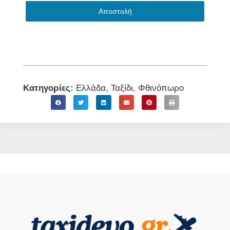
Αποστολή
Κατηγορίες:
Ελλάδα
,
Ταξίδι
,
Φθινόπωρο