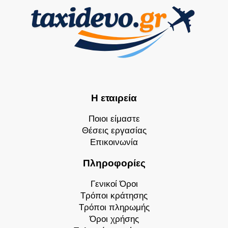
Η εταιρεία
Ποιοι είμαστε
Θέσεις εργασίας
Επικοινωνία
Πληροφορίες
Γενικοί Όροι
Τρόποι κράτησης
Τρόποι πληρωμής
Όροι χρήσης