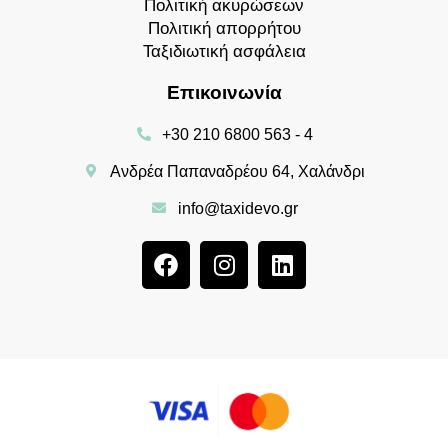
Πολιτική ακυρώσεων
Πολιτική απορρήτου
Ταξιδιωτική ασφάλεια
Επικοινωνία
+30 210 6800 563 - 4
Ανδρέα Παπαναδρέου 64, Χαλάνδρι
info@taxidevo.gr