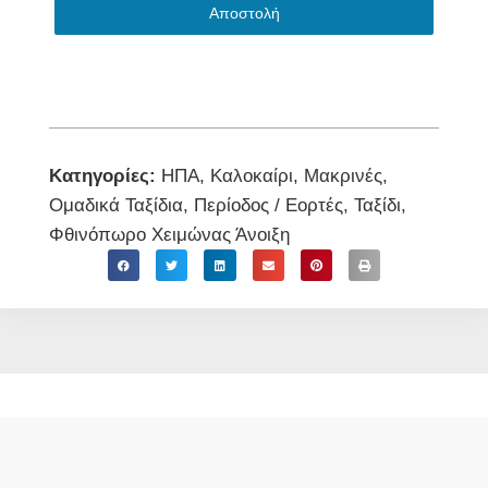
Αποστολή
Κατηγορίες:
ΗΠΑ
,
Καλοκαίρι
,
Μακρινές
,
Ομαδικά Ταξίδια
,
Περίοδος / Εορτές
,
Ταξίδι
,
Φθινόπωρο Χειμώνας Άνοιξη