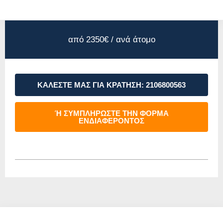
από 2350€ / ανά άτομο
ΚΑΛΕΣΤΕ ΜΑΣ ΓΙΑ ΚΡΑΤΗΣΗ: 2106800563
Ή ΣΥΜΠΛΗΡΩΣΤΕ ΤΗΝ ΦΟΡΜΑ
ΕΝΔΙΑΦΕΡΟΝΤΟΣ