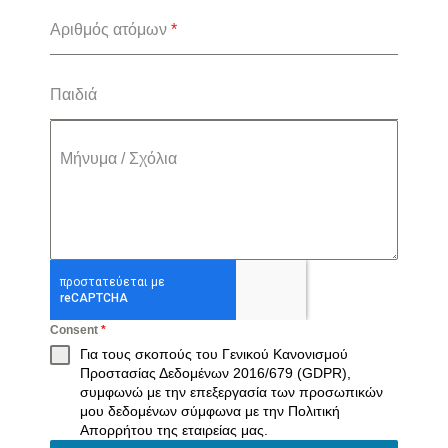
Αριθμός ατόμων
*
Παιδιά
Μήνυμα / Σχόλια
Consent
*
Για τους σκοπούς του Γενικού Κανονισμού
Προστασίας Δεδομένων 2016/679 (GDPR),
συμφωνώ με την επεξεργασία των προσωπικών
μου δεδομένων σύμφωνα με την
Πολιτική
Απορρήτου
της εταιρείας μας.