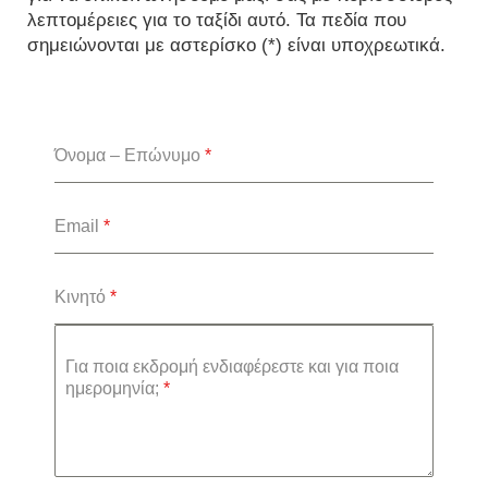
λεπτομέρειες για το ταξίδι αυτό. Τα πεδία που
σημειώνονται με αστερίσκο (*) είναι υποχρεωτικά.
Όνομα – Επώνυμο
*
Email
*
Κινητό
*
Για ποια εκδρομή ενδιαφέρεστε και για ποια
ημερομηνία;
*