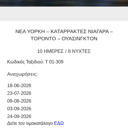
ΝΕΑ ΥΟΡΚΗ – ΚΑΤΑΡΡΑΚΤΕΣ ΝΙΑΓΑΡΑ –
ΤΟΡΟΝΤΟ – ΟΥΑΣΙΝΓΚΤΟΝ
10 ΗΜΕΡΕΣ / 8 ΝΥΧΤΕΣ
Κωδικός Ταξιδιού: T 01-309
Αναχωρήσεις:
18-06-2026
23-07-2026
09-08-2026
03-09-2026
24-09-2026
Δείτε τον τιμοκατάλογο
ΕΔΩ