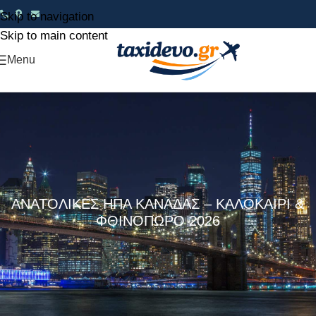
Skip to navigation
Skip to main content
Menu
ΑΝΑΤΟΛΙΚΕΣ ΗΠΑ ΚΑΝΑΔΑΣ – ΚΑΛΟΚΑΙΡΙ &
ΦΘΙΝΟΠΩΡΟ 2026