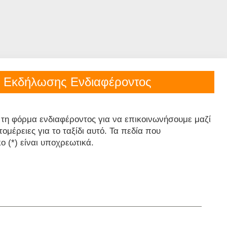
 Εκδήλωσης Ενδιαφέροντος
 τη φόρμα ενδιαφέροντος για να επικοινωνήσουμε μαζί
μέρειες για το ταξίδι αυτό. Τα πεδία που
ο (*) είναι υποχρεωτικά.