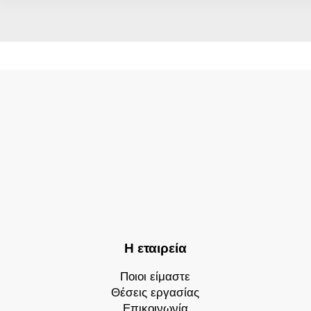
Η εταιρεία
Ποιοι είμαστε
Θέσεις εργασίας
Επικοινωνία