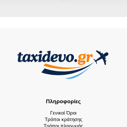
Πληροφορίες
Γενικοί Όροι
Τρόποι κράτησης
Τρόποι πληρωμής