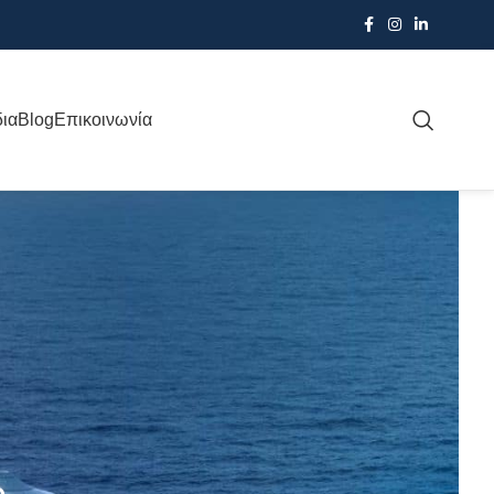
δια
Blog
Επικοινωνία