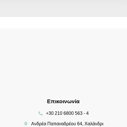
Επικοινωνία
+30 210 6800 563 - 4
Ανδρέα Παπαναδρέου 64, Χαλάνδρι