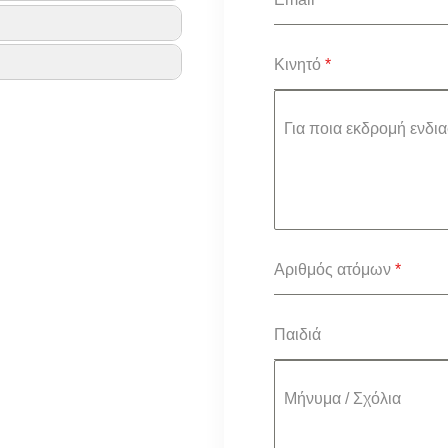
Κινητό
*
Για ποια εκδρομή ενδια
Αριθμός ατόμων
*
Παιδιά
Μήνυμα / Σχόλια