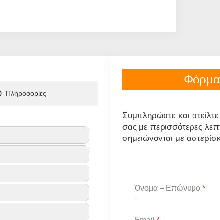
Φόρμα
Πληροφορίες
Συμπληρώστε και στείλτε
σας με περισσότερες λεπτο
σημειώνονται με αστερίσκ
Όνομα – Επώνυμο
*
Email
*