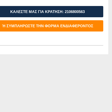
ΚΑΛΕΣΤΕ ΜΑΣ ΓΙΑ ΚΡΑΤΗΣΗ: 2106800563
Ή ΣΥΜΠΛΗΡΩΣΤΕ ΤΗΝ ΦΟΡΜΑ ΕΝΔΙΑΦΕΡΟΝΤΟΣ