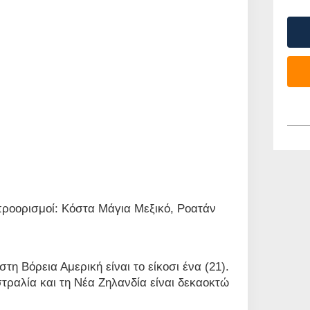
 προορισμοί: Κόστα Μάγια Μεξικό, Ροατάν
στη Βόρεια Αμερική είναι το είκοσι ένα (21).
τραλία και τη Νέα Ζηλανδία είναι δεκαοκτώ