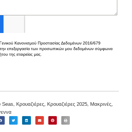
 Γενικού Κανονισμού Προστασίας Δεδομένων 2016/679
την επεξεργασία των προσωπικών μου δεδομένων σύμφωνα
ήτου
της εταιρείας μας.
e Seas
,
Κρουαζιέρες
,
Κρουαζιέρες 2025
,
Μακρινές
,
γεννα