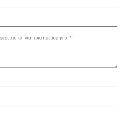
φέρεστε και για ποια ημερομηνία;
*