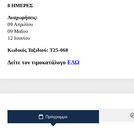
8 ΗΜΕΡΕΣ
Αναχωρήσεις:
09 Απριλίου
09 Μαΐου
12 Ιουνίου
Κωδικός Ταξιδιού: T25-068
Δείτε τον τιμοκατάλογο
ΕΔΩ
Πρόγραμμα