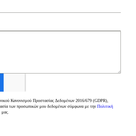
ενικού Κανονισμού Προστασίας Δεδομένων 2016/679 (GDPR),
γασία των προσωπικών μου δεδομένων σύμφωνα με την
Πολιτική
 μας.