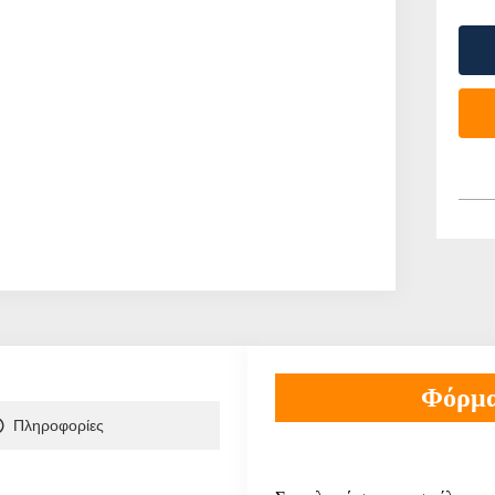
Φόρμα
Πληροφορίες