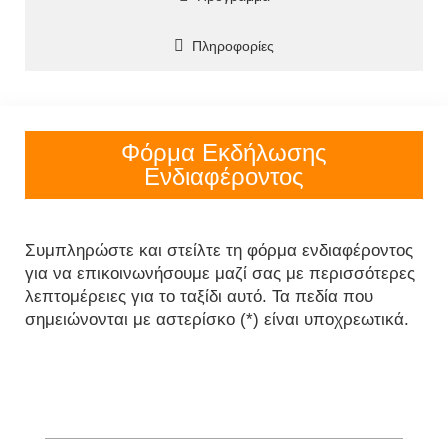
Πληροφορίες
Φόρμα Εκδήλωσης
Ενδιαφέροντος
Συμπληρώστε και στείλτε τη φόρμα ενδιαφέροντος
για να επικοινωνήσουμε μαζί σας με περισσότερες
λεπτομέρειες για το ταξίδι αυτό. Τα πεδία που
σημειώνονται με αστερίσκο (*) είναι υποχρεωτικά.