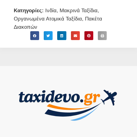
Κατηγορίες:
Ινδία
,
Μακρινά Ταξίδια
,
Οργανωμένα Ατομικά Ταξίδια
,
Πακέτα
Διακοπών