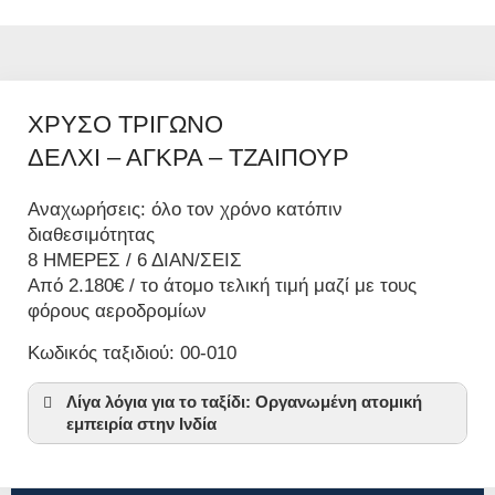
ΧΡΥΣΟ ΤΡΙΓΩΝΟ
ΔΕΛΧΙ – ΑΓΚΡΑ – ΤΖΑΙΠΟΥΡ
Αναχωρήσεις: όλο τον χρόνο κατόπιν
διαθεσιμότητας
8 ΗΜΕΡΕΣ / 6 ΔΙΑΝ/ΣΕΙΣ
Από 2.180€ / το άτομο τελική τιμή μαζί με τους
φόρους αεροδρομίων
Κωδικός ταξιδιού: 00-010
Λίγα λόγια για το ταξίδι: Οργανωμένη ατομική
εμπειρία στην Ινδία