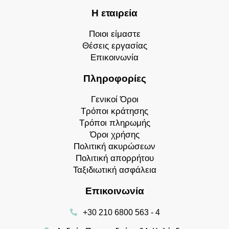
Η εταιρεία
Ποιοι είμαστε
Θέσεις εργασίας
Επικοινωνία
Πληροφορίες
Γενικοί Όροι
Τρόποι κράτησης
Τρόποι πληρωμής
Όροι χρήσης
Πολιτική ακυρώσεων
Πολιτική απορρήτου
Ταξιδιωτική ασφάλεια
Επικοινωνία
+30 210 6800 563 - 4