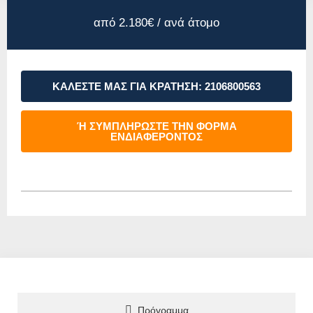
από 2.180€ / ανά άτομο
ΚΑΛΕΣΤΕ ΜΑΣ ΓΙΑ ΚΡΑΤΗΣΗ: 2106800563
Ή ΣΥΜΠΛΗΡΩΣΤΕ ΤΗΝ ΦΟΡΜΑ
ΕΝΔΙΑΦΕΡΟΝΤΟΣ
Πρόγραμμα