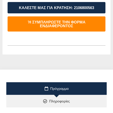
ΚΑΛΕΣΤΕ ΜΑΣ ΓΙΑ ΚΡΑΤΗΣΗ: 2106800563
Ή ΣΥΜΠΛΗΡΩΣΤΕ ΤΗΝ ΦΟΡΜΑ
ΕΝΔΙΑΦΕΡΟΝΤΟΣ
Πρόγραμμα
Πληροφορίες