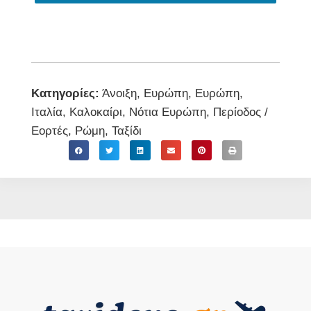
Κατηγορίες:
Άνοιξη
,
Ευρώπη
,
Ευρώπη
,
Ιταλία
,
Καλοκαίρι
,
Νότια Ευρώπη
,
Περίοδος /
Εορτές
,
Ρώμη
,
Ταξίδι