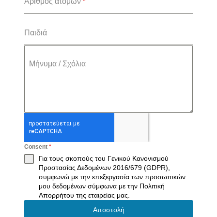
Αριθμός ατόμων
*
Παιδιά
Μήνυμα / Σχόλια
Consent
*
Για τους σκοπούς του Γενικού Κανονισμού
Προστασίας Δεδομένων 2016/679 (GDPR),
συμφωνώ με την επεξεργασία των προσωπικών
μου δεδομένων σύμφωνα με την
Πολιτική
Απορρήτου
της εταιρείας μας.
Αποστολή