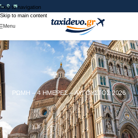
Skip to navigation
Skip to main content
Menu
ΡΩΜΗ – 4 ΗΜΕΡΕΣ – ΑΥΓΟΥΣΤΟΣ 2026