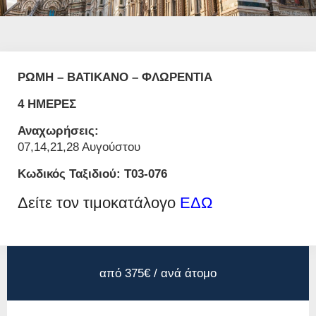
ΡΩΜΗ – ΒΑΤΙΚΑΝΟ – ΦΛΩΡΕΝΤΙΑ
4 ΗΜΕΡΕΣ
Αναχωρήσεις:
07,14,21,28 Αυγούστου
Κωδικός Ταξιδιού: T03-076
Δείτε τον τιμοκατάλογο
ΕΔΩ
από 375€ / ανά άτομο