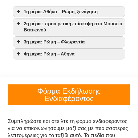
1η μέρα: Αθήνα – Ρώμη, ξενάγηση
2η μέρα : προαιρετική επίσκεψη στα Μουσεία
Βατικανού
3η μέρα: Ρώμη – Φλωρεντία
4η μέρα: Ρώμη – Αθήνα
Φόρμα Εκδήλωσης
Ενδιαφέροντος
Συμπληρώστε και στείλτε τη φόρμα ενδιαφέροντος
για να επικοινωνήσουμε μαζί σας με περισσότερες
λεπτομέρειες για το ταξίδι αυτό. Τα πεδία που