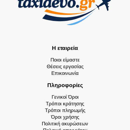
Η εταιρεία
Ποιοι είμαστε
Θέσεις εργασίας
Επικοινωνία
Πληροφορίες
Γενικοί Όροι
Τρόποι κράτησης
Τρόποι πληρωμής
Όροι χρήσης
Πολιτική ακυρώσεων