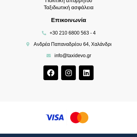
Πολιτική απορρήτου
Ταξιδιωτική ασφάλεια
Επικοινωνία
+30 210 6800 563 - 4
Ανδρέα Παπαναδρέου 64, Χαλάνδρι
info@taxidevo.gr