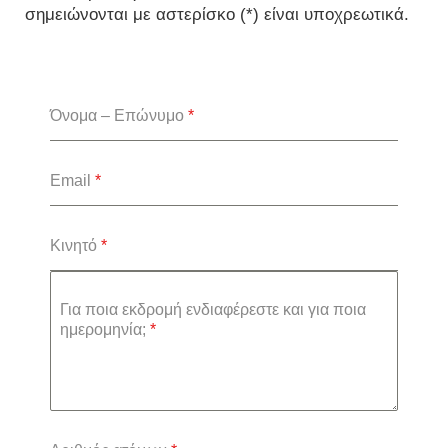
σημειώνονται με αστερίσκο (*) είναι υποχρεωτικά.
Όνομα – Επώνυμο
*
Email
*
Κινητό
*
Για ποια εκδρομή ενδιαφέρεστε και για ποια
ημερομηνία;
*