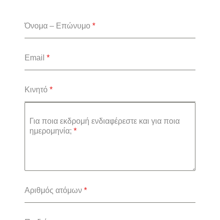
Όνομα – Επώνυμο
*
Email
*
Κινητό
*
Για ποια εκδρομή ενδιαφέρεστε και για ποια
ημερομηνία;
*
Αριθμός ατόμων
*