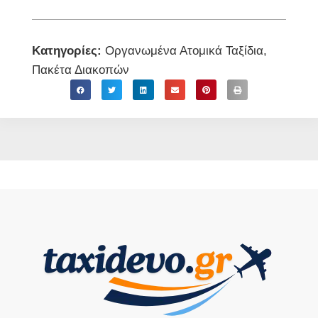
Κατηγορίες:
Οργανωμένα Ατομικά Ταξίδια
,
Πακέτα Διακοπών