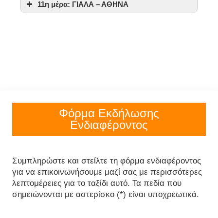
11η μέρα: ΓΙΑΛΑ – ΑΘΗΝΑ
Φόρμα Εκδήλωσης
Ενδιαφέροντος
Συμπληρώστε και στείλτε τη φόρμα ενδιαφέροντος
για να επικοινωνήσουμε μαζί σας με περισσότερες
λεπτομέρειες για το ταξίδι αυτό. Τα πεδία που
σημειώνονται με αστερίσκο (*) είναι υποχρεωτικά.