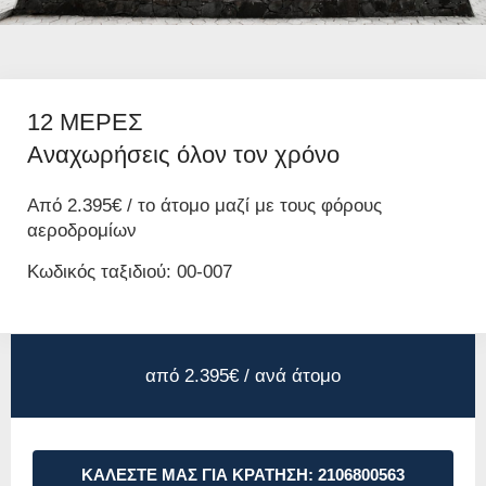
12 ΜΕΡΕΣ
Αναχωρήσεις όλον τον χρόνο
Από 2.395€ / το άτομο μαζί με τους φόρους
αεροδρομίων
Κωδικός ταξιδιού: 00-007
από 2.395€ / ανά άτομο
ΚΑΛΕΣΤΕ ΜΑΣ ΓΙΑ ΚΡΑΤΗΣΗ: 2106800563