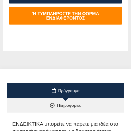
Ή ΣΥΜΠΛΗΡΩΣΤΕ ΤΗΝ ΦΟΡΜΑ
ΕΝΔΙΑΦΕΡΟΝΤΟΣ
Πρόγραμμα
Πληροφορίες
ΕΝΔΕΙΚΤΙΚΑ μπορείτε να πάρετε μια ιδέα στο