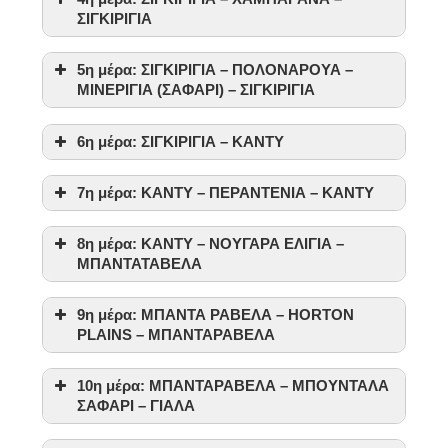
ΣΙΓΚΙΡΙΓΙΑ
5η μέρα: ΣΙΓΚΙΡΙΓΙΑ – ΠΟΛΟΝΑΡΟΥΑ –
ΜΙΝΕΡΙΓΙΑ (ΣΑΦΑΡΙ) – ΣΙΓΚΙΡΙΓΙΑ
6η μέρα: ΣΙΓΚΙΡΙΓΙΑ – ΚΑΝΤΥ
7η μέρα: ΚΑΝΤΥ – ΠΕΡΑΝΤΕΝΙΑ – ΚΑΝΤΥ
8η μέρα: ΚΑΝΤΥ – ΝΟΥΓΑΡΑ ΕΛΙΓΙΑ –
ΜΠΑΝΤΑΤΑΒΕΛΑ
9η μέρα: ΜΠΑΝΤΑ ΡΑΒΕΛΑ – HORTON
PLAINS – ΜΠΑΝΤΑΡΑΒΕΛΑ
10η μέρα: ΜΠΑΝΤΑΡΑΒΕΛΑ – ΜΠΟΥΝΤΑΛΑ
ΣΑΦΑΡΙ – ΓΙΑΛΑ