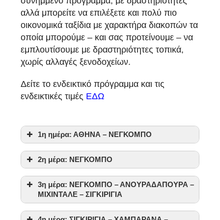
συνημμένο πρόγραμμα, με δραστηριότητες
αλλά μπορείτε να επιλέξετε και πολύ πιο
οικονομικά ταξίδια με χαρακτήρα διακοπών τα
οποία μπορούμε – και σας προτείνουμε – να
εμπλουτίσουμε με δραστηριότητες τοπικά,
χωρίς αλλαγές ξενοδοχείων.
Δείτε το ενδεικτικό πρόγραμμα και τις
ενδεικτικές τιμές
ΕΔΩ
1η ημέρα: ΑΘΗΝΑ – ΝΕΓΚΟΜΠΟ
2η μέρα: ΝΕΓΚΟΜΠΟ
3η μέρα: ΝΕΓΚΟΜΠΟ – ΑΝΟΥΡΑΔΑΠΟΥΡΑ –
ΜΙΧΙΝΤΑΛΕ – ΣΙΓΚΙΡΙΓΙΑ
4η μέρα: ΣΙΓΚΙΡΙΓΙΑ – ΧΑΜΠΑΡΑΝΑ –