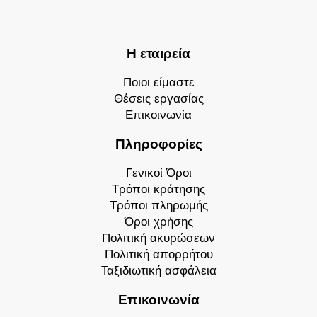
Η εταιρεία
Ποιοι είμαστε
Θέσεις εργασίας
Επικοινωνία
Πληροφορίες
Γενικοί Όροι
Τρόποι κράτησης
Τρόποι πληρωμής
Όροι χρήσης
Πολιτική ακυρώσεων
Πολιτική απορρήτου
Ταξιδιωτική ασφάλεια
Επικοινωνία