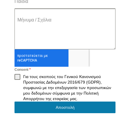
Παιδιά
Μήνυμα / Σχόλια
Consent
*
Για τους σκοπούς του Γενικού Κανονισμού
Προστασίας Δεδομένων 2016/679 (GDPR),
συμφωνώ με την επεξεργασία των προσωπικών
μου δεδομένων σύμφωνα με την
Πολιτική
Απορρήτου
της εταιρείας μας.
Αποστολή