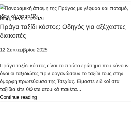
Blog
,
ΠΡΑΓΑ ΤΑΞΙΔΙ
Πράγα ταξίδι κόστος: Οδηγός για αξέχαστες
διακοπές
12 Σεπτεμβρίου 2025
Πράγα ταξίδι κόστος είναι το πρώτο ερώτημα που κάνουν
όλοι οι ταξιδιώτες πριν οργανώσουν το ταξίδι τους στην
όμορφη πρωτεύουσα της Τσεχίας. Είμαστε ειδικοί στα
ταξίδια είτε θέλετε ατομικά πακέτα...
Continue reading