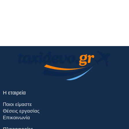
Η εταιρεία
Ποιοι είμαστε
Θέσεις εργασίας
Επικοινωνία