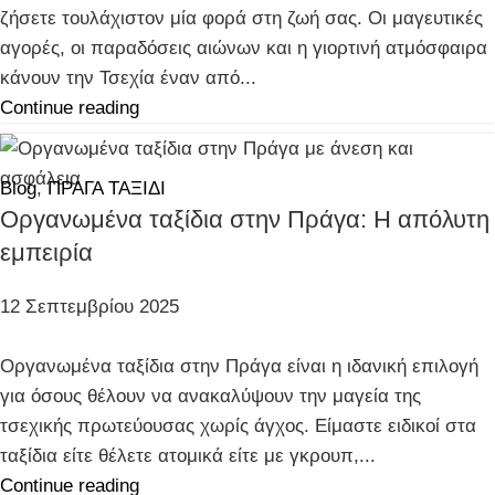
ζήσετε τουλάχιστον μία φορά στη ζωή σας. Οι μαγευτικές
αγορές, οι παραδόσεις αιώνων και η γιορτινή ατμόσφαιρα
κάνουν την Τσεχία έναν από...
Continue reading
Blog
,
ΠΡΑΓΑ ΤΑΞΙΔΙ
Οργανωμένα ταξίδια στην Πράγα: Η απόλυτη
εμπειρία
12 Σεπτεμβρίου 2025
Οργανωμένα ταξίδια στην Πράγα είναι η ιδανική επιλογή
για όσους θέλουν να ανακαλύψουν την μαγεία της
τσεχικής πρωτεύουσας χωρίς άγχος. Είμαστε ειδικοί στα
ταξίδια είτε θέλετε ατομικά είτε με γκρουπ,...
Continue reading