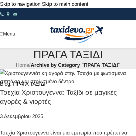
Skip to navigation
Skip to main content
Menu
ΠΡΑΓΑ ΤΑΞΙΔΙ
Home
/
Archive by Category "ΠΡΑΓΑ ΤΑΞΙΔΙ"
Blog
,
ΠΡΑΓΑ ΤΑΞΙΔΙ
Τσεχία Χριστούγεννα: Ταξίδι σε μαγικές
αγορές & γιορτές
3 Δεκεμβρίου 2025
Τσεχία Χριστούγεννα είναι μια εμπειρία που πρέπει να