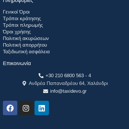
Πληροφορίες
Γενικοί Όροι
Τρόποι κράτησης
Τρόποι πληρωμής
Όροι χρήσης
Πολιτική ακυρώσεων
Πολιτική απορρήτου
Ταξιδιωτική ασφάλεια
Επικοινωνία
+30 210 6800 563 - 4
Ανδρέα Παπαναδρέου 64, Χαλάνδρι
info@taxidevo.gr