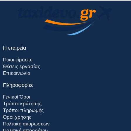
Η εταιρεία
Ποιοι είμαστε
Θέσεις εργασίας
Επικοινωνία
Πληροφορίες
Γενικοί Όροι
Τρόποι κράτησης
Τρόποι πληρωμής
Όροι χρήσης
Πολιτική ακυρώσεων
Πολιτική απορρήτου