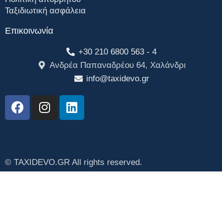
Ταξιδιωτική ασφάλεια
Επικοινωνία
+30 210 6800 563 - 4
Ανδρέα Παπαναδρέου 64, Χαλάνδρι
info@taxidevo.gr
© TAXIDEVO.GR All rights reserved.