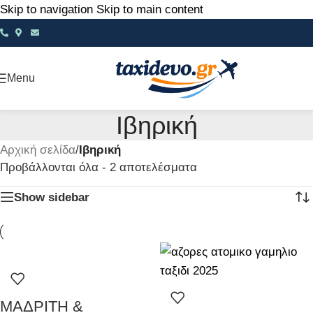
Skip to navigation
Skip to main content
Menu
Ιβηρική
Αρχική σελίδα
/
Ιβηρική
Προβάλλονται όλα - 2 αποτελέσματα
Show sidebar
ΜΑΔΡΙΤΗ &