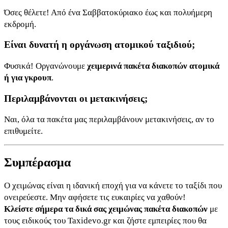
Όσες θέλετε! Από ένα Σαββατοκύριακο έως και πολυήμερη
εκδρομή.
Είναι δυνατή η οργάνωση ατομικού ταξιδιού;
Φυσικά! Οργανώνουμε
χειμερινά πακέτα διακοπών ατομικά
ή για γκρουπ
.
Περιλαμβάνονται οι μετακινήσεις;
Ναι, όλα τα πακέτα μας περιλαμβάνουν μετακινήσεις, αν το
επιθυμείτε.
Συμπέρασμα
Ο χειμώνας είναι η ιδανική εποχή για να κάνετε το ταξίδι που
ονειρεύεστε. Μην αφήσετε τις ευκαιρίες να χαθούν!
Κλείστε σήμερα τα δικά σας χειμώνας πακέτα διακοπών
με
τους ειδικούς του Taxidevo.gr και ζήστε εμπειρίες που θα