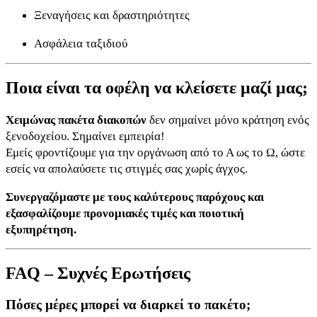
Ξεναγήσεις και δραστηριότητες
Ασφάλεια ταξιδιού
Ποια είναι τα οφέλη να κλείσετε μαζί μας;
Χειμώνας πακέτα διακοπών
δεν σημαίνει μόνο κράτηση ενός
ξενοδοχείου. Σημαίνει εμπειρία!
Εμείς φροντίζουμε για την οργάνωση από το Α ως το Ω, ώστε
εσείς να απολαύσετε τις στιγμές σας χωρίς άγχος.
Συνεργαζόμαστε με τους καλύτερους παρόχους και
εξασφαλίζουμε προνομιακές τιμές και ποιοτική
εξυπηρέτηση.
FAQ – Συχνές Ερωτήσεις
Πόσες μέρες μπορεί να διαρκεί το πακέτο;