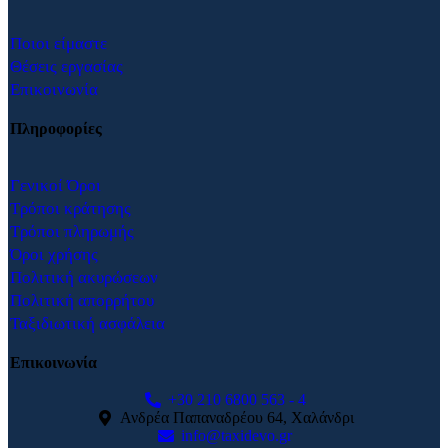
Ποιοι είμαστε
Θέσεις εργασίας
Επικοινωνία
Πληροφορίες
Γενικοί Όροι
Τρόποι κράτησης
Τρόποι πληρωμής
Όροι χρήσης
Πολιτική ακυρώσεων
Πολιτική απορρήτου
Ταξιδιωτική ασφάλεια
Επικοινωνία
+30 210 6800 563 - 4
Ανδρέα Παπαναδρέου 64, Χαλάνδρι
info@taxidevo.gr