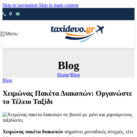
Skip to navigation
Skip to main content
Menu
Blog
Home
/
Blog
Blog
Χειμώνας Πακέτα Διακοπών: Οργανώστε
το Τέλειο Ταξίδι
Χειμώνας πακέτα διακοπών
σημαίνει μοναδικές στιγμές, είτε