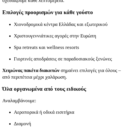
σχεδιάζουμε κάθε λεπτομέρεια.
Επιλογές προορισμών για κάθε γούστο
Χιονοδρομικά κέντρα Ελλάδας και εξωτερικού
Χριστουγεννιάτικες αγορές στην Ευρώπη
Spa retreats και wellness resorts
Γιορτινές αποδράσεις σε παραδοσιακούς ξενώνες
Χειμώνας πακέτα διακοπών
σημαίνει επιλογές για όλους –
από περιπέτεια μέχρι χαλάρωση.
Όλα οργανωμένα από τους ειδικούς
Αναλαμβάνουμε:
Αεροπορικά ή οδικά εισιτήρια
Διαμονή