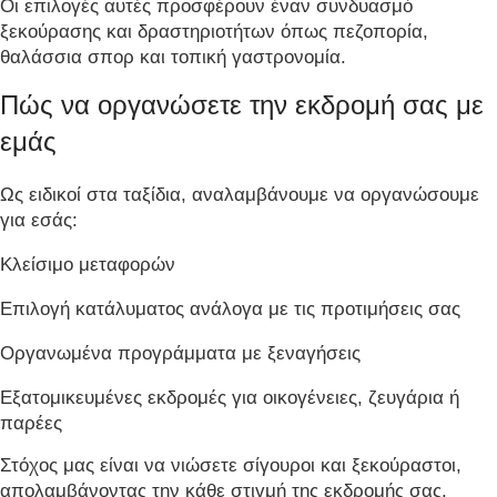
Οι επιλογές αυτές προσφέρουν έναν συνδυασμό
ξεκούρασης και δραστηριοτήτων όπως πεζοπορία,
θαλάσσια σπορ και τοπική γαστρονομία.
Πώς να οργανώσετε την εκδρομή σας με
εμάς
Ως ειδικοί στα ταξίδια, αναλαμβάνουμε να οργανώσουμε
για εσάς:
Κλείσιμο μεταφορών
Επιλογή κατάλυματος ανάλογα με τις προτιμήσεις σας
Οργανωμένα προγράμματα με ξεναγήσεις
Εξατομικευμένες εκδρομές για οικογένειες, ζευγάρια ή
παρέες
Στόχος μας είναι να νιώσετε σίγουροι και ξεκούραστοι,
απολαμβάνοντας την κάθε στιγμή της εκδρομής σας.