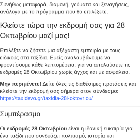
Συνήθως μεταφορά, διαμονή, γεύματα και ξεναγήσεις,
ανάλογα με το πρόγραμμα που θα επιλέξετε.
Κλείστε τώρα την εκδρομή σας για 28
Οκτωβρίου μαζί μας!
Επιλέξτε να ζήσετε μια αξέχαστη εμπειρία με τους
ειδικούς στα ταξίδια. Εμείς αναλαμβάνουμε να
φροντίσουμε κάθε λεπτομέρεια, για να απολαύσετε τις
εκδρομές 28 Οκτωβρίου χωρίς άγχος και με ασφάλεια.
Μην περιμένετε!
Δείτε όλες τις διαθέσιμες προτάσεις και
κλείστε την εκδρομή σας σήμερα στον σύνδεσμο:
https://taxidevo.gr/taxidia-28i-oktovriou/
Συμπέρασμα
Οι
εκδρομές 28 Οκτωβρίου
είναι η ιδανική ευκαιρία για
ένα ταξίδι που συνδυάζει πολιτισμό, ιστορία και