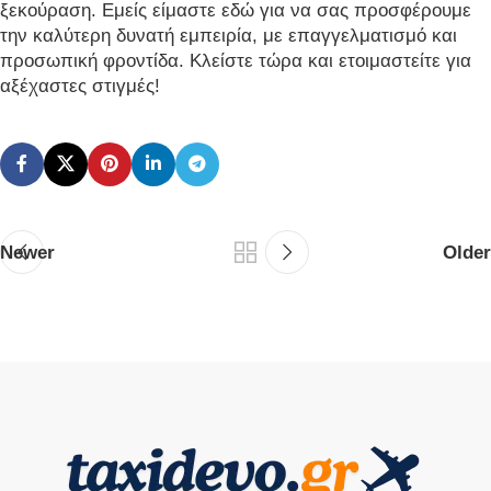
ξεκούραση. Εμείς είμαστε εδώ για να σας προσφέρουμε
την καλύτερη δυνατή εμπειρία, με επαγγελματισμό και
προσωπική φροντίδα. Κλείστε τώρα και ετοιμαστείτε για
αξέχαστες στιγμές!
Newer
Older