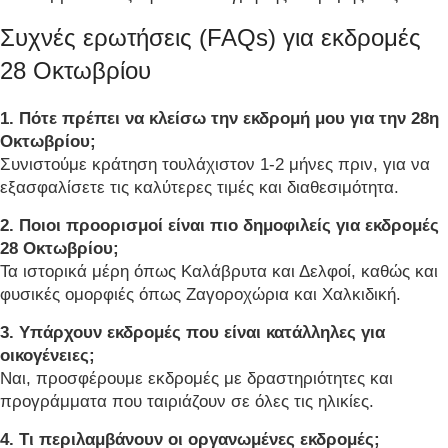
Συχνές ερωτήσεις (FAQs) για εκδρομές
28 Οκτωβρίου
1. Πότε πρέπει να κλείσω την εκδρομή μου για την 28η
Οκτωβρίου;
Συνιστούμε κράτηση τουλάχιστον 1-2 μήνες πριν, για να
εξασφαλίσετε τις καλύτερες τιμές και διαθεσιμότητα.
2. Ποιοι προορισμοί είναι πιο δημοφιλείς για εκδρομές
28 Οκτωβρίου;
Τα ιστορικά μέρη όπως Καλάβρυτα και Δελφοί, καθώς και
φυσικές ομορφιές όπως Ζαγοροχώρια και Χαλκιδική.
3. Υπάρχουν εκδρομές που είναι κατάλληλες για
οικογένειες;
Ναι, προσφέρουμε εκδρομές με δραστηριότητες και
προγράμματα που ταιριάζουν σε όλες τις ηλικίες.
4. Τι περιλαμβάνουν οι οργανωμένες εκδρομές;