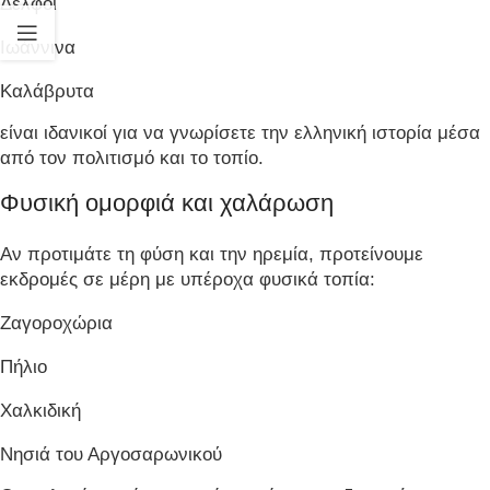
Δελφοί
Ιωάννινα
Καλάβρυτα
είναι ιδανικοί για να γνωρίσετε την ελληνική ιστορία μέσα
από τον πολιτισμό και το τοπίο.
Φυσική ομορφιά και χαλάρωση
Αν προτιμάτε τη φύση και την ηρεμία, προτείνουμε
εκδρομές σε μέρη με υπέροχα φυσικά τοπία:
Ζαγοροχώρια
Πήλιο
Χαλκιδική
Νησιά του Αργοσαρωνικού