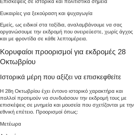
Επισκέψεις σε ιστορικά και πολιτιστικά σημεία
Ευκαιρίες για ξεκούραση και ψυχαγωγία
Εμείς, ως ειδικοί στα ταξίδια, αναλαμβάνουμε να σας
οργανώσουμε την εκδρομή που ονειρεύεστε, χωρίς άγχος
και με φροντίδα σε κάθε λεπτομέρεια.
Κορυφαίοι προορισμοί για εκδρομές 28
Οκτωβρίου
Ιστορικά μέρη που αξίζει να επισκεφθείτε
Η 28η Οκτωβρίου έχει έντονο ιστορικό χαρακτήρα και
πολλοί προτιμούν να συνδυάσουν την εκδρομή τους με
επισκέψεις σε μνημεία και μουσεία που σχετίζονται με την
εθνική επέτειο. Προορισμοί όπως:
Μετέωρα