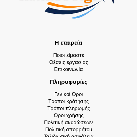
Η εταιρεία
Ποιοι είμαστε
Θέσεις εργασίας
Επικοινωνία
Πληροφορίες
Γενικοί Όροι
Τρόποι κράτησης
Τρόποι πληρωμής
Όροι χρήσης
Πολιτική ακυρώσεων
Πολιτική απορρήτου
Ταξιδιωτική ασφάλεια