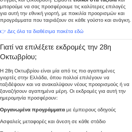
μπορούμε να σας προσφέρουμε τις καλύτερες επιλογές
για αυτή την εθνική γιορτή, με ποικιλία προορισμών και
προγράμματα που ταιριάζουν σε κάθε γούστο και ανάγκη.
👉
Δες όλα τα διαθέσιμα πακέτα εδώ
Γιατί να επιλέξετε εκδρομές την 28η
Οκτωβρίου;
Η 28η Οκτωβρίου είναι μία από τις πιο αγαπημένες
γιορτές στην Ελλάδα, όπου πολλοί επιλέγουν να
ταξιδέψουν και να ανακαλύψουν νέους προορισμούς ή να
ξαναζήσουν αγαπημένα μέρη. Οι εκδρομές για αυτή την
ημερομηνία προσφέρουν:
Οργανωμένα προγράμματα
με έμπειρους οδηγούς
Ασφαλείς μεταφορές και άνεση σε κάθε στάδιο