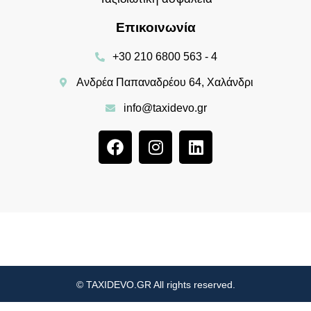
Επικοινωνία
+30 210 6800 563 - 4
Ανδρέα Παπαναδρέου 64, Χαλάνδρι
info@taxidevo.gr
© TAXIDEVO.GR All rights reserved.