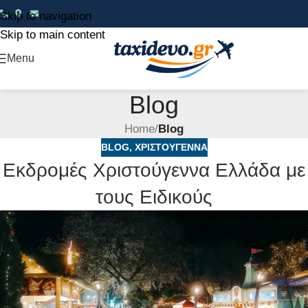
Skip to navigation
Skip to main content
Menu
Blog
Home
/
Blog
BLOG
,
ΧΡΙΣΤΟΎΓΕΝΝΑ
Εκδρομές Χριστούγεννα Ελλάδα με
τους Ειδικούς