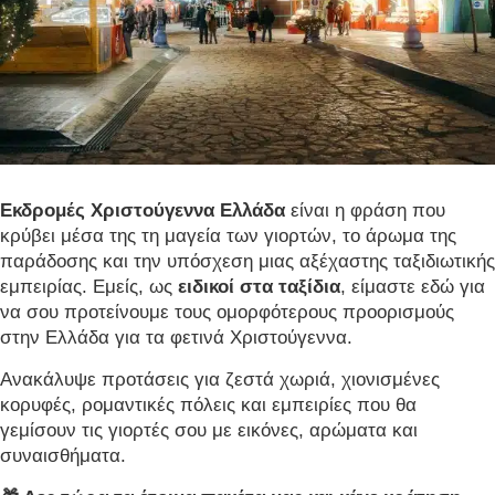
Εκδρομές Χριστούγεννα Ελλάδα
είναι η φράση που
κρύβει μέσα της τη μαγεία των γιορτών, το άρωμα της
παράδοσης και την υπόσχεση μιας αξέχαστης ταξιδιωτικής
εμπειρίας. Εμείς, ως
ειδικοί στα ταξίδια
, είμαστε εδώ για
να σου προτείνουμε τους ομορφότερους προορισμούς
στην Ελλάδα για τα φετινά Χριστούγεννα.
Ανακάλυψε προτάσεις για ζεστά χωριά, χιονισμένες
κορυφές, ρομαντικές πόλεις και εμπειρίες που θα
γεμίσουν τις γιορτές σου με εικόνες, αρώματα και
συναισθήματα.