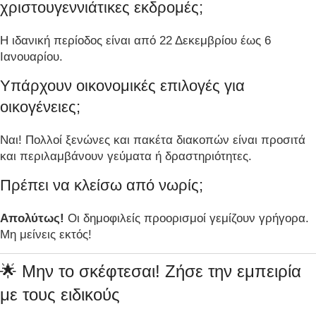
χριστουγεννιάτικες εκδρομές;
Η ιδανική περίοδος είναι από 22 Δεκεμβρίου έως 6
Ιανουαρίου.
Υπάρχουν οικονομικές επιλογές για
οικογένειες;
Ναι! Πολλοί ξενώνες και πακέτα διακοπών είναι προσιτά
και περιλαμβάνουν γεύματα ή δραστηριότητες.
Πρέπει να κλείσω από νωρίς;
Απολύτως!
Οι δημοφιλείς προορισμοί γεμίζουν γρήγορα.
Μη μείνεις εκτός!
🌟 Μην το σκέφτεσαι! Ζήσε την εμπειρία
με τους ειδικούς