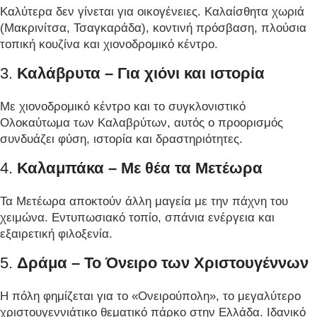
Καλύτερα δεν γίνεται για οικογένειες. Καλαίσθητα χωριά
(Μακρινίτσα, Τσαγκαράδα), κοντινή πρόσβαση, πλούσια
τοπική κουζίνα και χιονοδρομικό κέντρο.
3.
Καλάβρυτα – Για χιόνι και ιστορία
Με χιονοδρομικό κέντρο και το συγκλονιστικό
Ολοκαύτωμα των Καλαβρύτων, αυτός ο προορισμός
συνδυάζει φύση, ιστορία και δραστηριότητες.
4.
Καλαμπάκα – Με θέα τα Μετέωρα
Τα Μετέωρα αποκτούν άλλη μαγεία με την πάχνη του
χειμώνα. Εντυπωσιακό τοπίο, σπάνια ενέργεια και
εξαιρετική φιλοξενία.
5.
Δράμα – Το Όνειρο των Χριστουγέννων
Η πόλη φημίζεται για το «Ονειρούπολη», το μεγαλύτερο
χριστουγεννιάτικο θεματικό πάρκο στην Ελλάδα. Ιδανικό