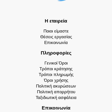
Η εταιρεία
Ποιοι είμαστε
Θέσεις εργασίας
Επικοινωνία
Πληροφορίες
Γενικοί Όροι
Τρόποι κράτησης
Τρόποι πληρωμής
Όροι χρήσης
Πολιτική ακυρώσεων
Πολιτική απορρήτου
Ταξιδιωτική ασφάλεια
Επικοινωνία