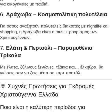
για οικογένειες με παιδιά.
6.
Αράχωβα – Κοσμοπολίτικη πολυτέλεια
Για όσους αναζητούν πολυτελείς διακοπές με nightlife και
shopping, η Αράχωβα είναι ο must προορισμός των
Χριστουγέννων.
7.
Ελάτη & Περτούλι – Παραμυθένια
Τρίκαλα
Με έλατα, ξύλινους ξενώνες, τζάκια και… έλκηθρα, θα
νιώσεις σαν να ζεις μέσα σε καρτ ποστάλ.
💬 Συχνές Ερωτήσεις για Εκδρομές
Χριστούγεννα Ελλάδα
Ποια είναι η καλύτερη περίοδος για