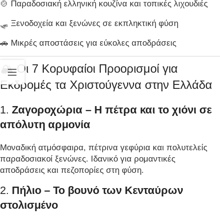
🍲 Παραδοσιακή ελληνική κουζίνα και τοπικές λιχουδιές
🛷 Ξενοδοχεία και ξενώνες σε εκπληκτική φύση
🚗 Μικρές αποστάσεις για εύκολες αποδράσεις
🏔️ Οι 7 Κορυφαίοι Προορισμοί για
Εκδρομές τα Χριστούγεννα στην Ελλάδα
1.
Ζαγοροχώρια – Η πέτρα και το χιόνι σε
απόλυτη αρμονία
Μοναδική ατμόσφαιρα, πέτρινα γεφύρια και πολυτελείς
παραδοσιακοί ξενώνες. Ιδανικό για ρομαντικές
αποδράσεις και πεζοπορίες στη φύση.
2.
Πήλιο – Το βουνό των Κενταύρων
στολισμένο