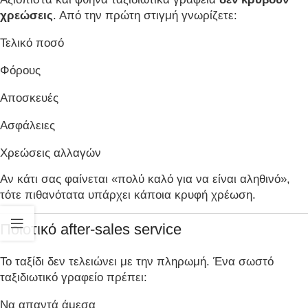
χρεώσεις
. Από την πρώτη στιγμή γνωρίζετε:
Τελικό ποσό
Φόρους
Αποσκευές
Ασφάλειες
Χρεώσεις αλλαγών
Αν κάτι σας φαίνεται «πολύ καλό για να είναι αληθινό»,
τότε πιθανότατα υπάρχει κάποια κρυφή χρέωση.
Ποιοτικό after-sales service
Το ταξίδι δεν τελειώνει με την πληρωμή. Ένα σωστό
ταξιδιωτικό γραφείο πρέπει:
Να απαντά άμεσα