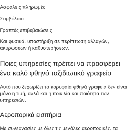
Ασφαλείς πληρωμές
Συμβόλαια
Γραπτές επιβεβαιώσεις
Και φυσικά, υποστήριξη σε περίπτωση αλλαγών,
ακυρώσεων ή καθυστερήσεων.
Ποιες υπηρεσίες πρέπει να προσφέρει
ένα καλό φθηνό ταξιδιωτικό γραφείο
Αυτό που ξεχωρίζει τα κορυφαία φθηνά γραφεία δεν είναι
μόνο η τιμή, αλλά και η ποικιλία και ποιότητα των
υπηρεσιών.
Αεροπορικά εισιτήρια
Με συνεργασίες με όλες τις μεγάλες αεροπορικές, τα