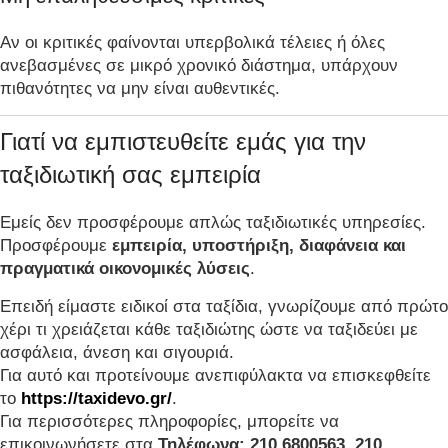
Αν οι κριτικές φαίνονται υπερβολικά τέλειες ή όλες
ανεβασμένες σε μικρό χρονικό διάστημα, υπάρχουν
πιθανότητες να μην είναι αυθεντικές.
Γιατί να εμπιστευθείτε εμάς για την
ταξιδιωτική σας εμπειρία
Εμείς δεν προσφέρουμε απλώς ταξιδιωτικές υπηρεσίες.
Προσφέρουμε
εμπειρία, υποστήριξη, διαφάνεια και
πραγματικά οικονομικές λύσεις
.
Επειδή είμαστε ειδικοί στα ταξίδια, γνωρίζουμε από πρώτο
χέρι τι χρειάζεται κάθε ταξιδιώτης ώστε να ταξιδεύει με
ασφάλεια, άνεση και σιγουριά.
Για αυτό και προτείνουμε ανεπιφύλακτα να επισκεφθείτε
το
https://taxidevo.gr/
.
Για περισσότερες πληροφορίες, μπορείτε να
επικοινωνήσετε στα
Τηλέφωνα: 210 6800563, 210