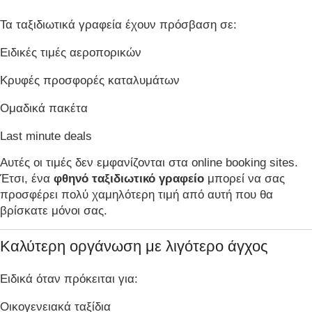
Τα ταξιδιωτικά γραφεία έχουν πρόσβαση σε:
Ειδικές τιμές αεροπορικών
Κρυφές προσφορές καταλυμάτων
Ομαδικά πακέτα
Last minute deals
Αυτές οι τιμές δεν εμφανίζονται στα online booking sites.
Έτσι, ένα
φθηνό ταξιδιωτικό γραφείο
μπορεί να σας
προσφέρει πολύ χαμηλότερη τιμή από αυτή που θα
βρίσκατε μόνοι σας.
Καλύτερη οργάνωση με λιγότερο άγχος
Ειδικά όταν πρόκειται για:
Οικογενειακά ταξίδια