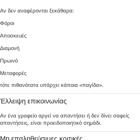
Αν δεν αναφέρονται ξεκάθαρα:
Φόροι
Αποσκευές
Διαμονή
Πρωινό
Μεταφορές
τότε πιθανότατα υπάρχει κάποια «παγίδα».
Έλλειψη επικοινωνίας
Αν ένα γραφείο αργεί να απαντήσει ή δεν δίνει σαφείς
απαντήσεις, είναι προειδοποιητικό σημάδι.
Μη επαληθεύσιμες κριτικές