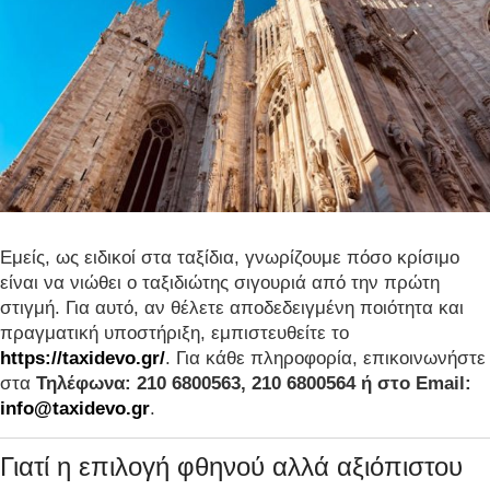
Εμείς, ως ειδικοί στα ταξίδια, γνωρίζουμε πόσο κρίσιμο
είναι να νιώθει ο ταξιδιώτης σιγουριά από την πρώτη
στιγμή. Για αυτό, αν θέλετε αποδεδειγμένη ποιότητα και
πραγματική υποστήριξη, εμπιστευθείτε το
https://taxidevo.gr/
. Για κάθε πληροφορία, επικοινωνήστε
στα
Τηλέφωνα: 210 6800563, 210 6800564 ή στο Email:
info@taxidevo.gr
.
Γιατί η επιλογή φθηνού αλλά αξιόπιστου