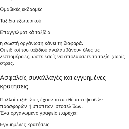
Ομαδικές εκδρομές
Ταξίδια εξωτερικού
Επαγγελματικά ταξίδια
η σωστή οργάνωση κάνει τη διαφορά.
Οι ειδικοί του ταξιδιού αναλαμβάνουν όλες τις
λεπτομέρειες, ώστε εσείς να απολαύσετε το ταξίδι χωρίς
στρες.
Ασφαλείς συναλλαγές και εγγυημένες
κρατήσεις
Πολλοί ταξιδιώτες έχουν πέσει θύματα ψευδών
προσφορών ή ύποπτων ιστοσελίδων.
Ένα οργανωμένο γραφείο παρέχει:
Εγγυημένες κρατήσεις