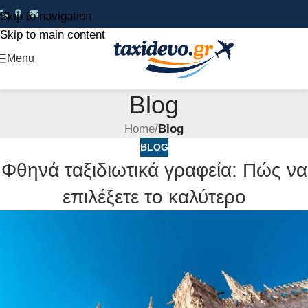
Skip to navigation
Skip to main content
Menu
Blog
Home
/
Blog
BLOG
Φθηνά ταξιδιωτικά γραφεία: Πώς να
επιλέξετε το καλύτερο