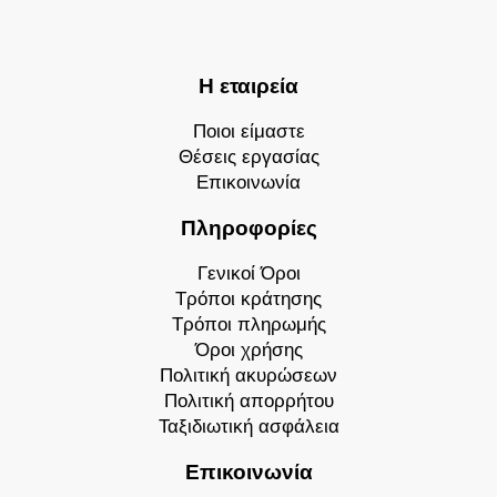
Η εταιρεία
Ποιοι είμαστε
Θέσεις εργασίας
Επικοινωνία
Πληροφορίες
Γενικοί Όροι
Τρόποι κράτησης
Τρόποι πληρωμής
Όροι χρήσης
Πολιτική ακυρώσεων
Πολιτική απορρήτου
Ταξιδιωτική ασφάλεια
Επικοινωνία