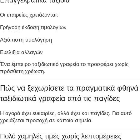
Επαγγελματικά ταξίδια
Οι εταιρείες χρειάζονται:
Γρήγορη έκδοση τιμολογίων
Αξιόπιστη τιμολόγηση
Ευελιξία αλλαγών
Ένα έμπειρο ταξιδιωτικό γραφείο το προσφέρει χωρίς
πρόσθετη χρέωση.
Πώς να ξεχωρίσετε τα πραγματικά φθηνά
ταξιδιωτικά γραφεία από τις παγίδες
Η αγορά έχει ευκαιρίες, αλλά έχει και παγίδες. Για αυτό
χρειάζεται προσοχή σε κάποια σημεία.
Πολύ χαμηλές τιμές χωρίς λεπτομέρειες