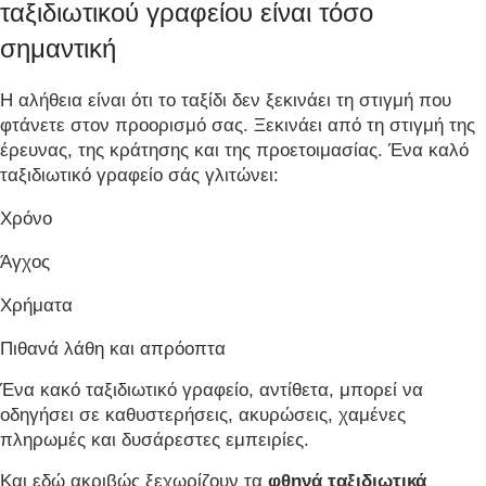
ταξιδιωτικού γραφείου είναι τόσο
σημαντική
Η αλήθεια είναι ότι το ταξίδι δεν ξεκινάει τη στιγμή που
φτάνετε στον προορισμό σας. Ξεκινάει από τη στιγμή της
έρευνας, της κράτησης και της προετοιμασίας. Ένα καλό
ταξιδιωτικό γραφείο σάς γλιτώνει:
Χρόνο
Άγχος
Χρήματα
Πιθανά λάθη και απρόοπτα
Ένα κακό ταξιδιωτικό γραφείο, αντίθετα, μπορεί να
οδηγήσει σε καθυστερήσεις, ακυρώσεις, χαμένες
πληρωμές και δυσάρεστες εμπειρίες.
Και εδώ ακριβώς ξεχωρίζουν τα
φθηνά ταξιδιωτικά