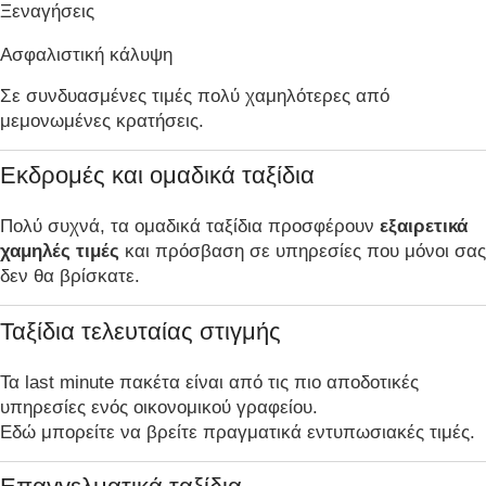
Ξεναγήσεις
Ασφαλιστική κάλυψη
Σε συνδυασμένες τιμές πολύ χαμηλότερες από
μεμονωμένες κρατήσεις.
Εκδρομές και ομαδικά ταξίδια
Πολύ συχνά, τα ομαδικά ταξίδια προσφέρουν
εξαιρετικά
χαμηλές τιμές
και πρόσβαση σε υπηρεσίες που μόνοι σας
δεν θα βρίσκατε.
Ταξίδια τελευταίας στιγμής
Τα last minute πακέτα είναι από τις πιο αποδοτικές
υπηρεσίες ενός οικονομικού γραφείου.
Εδώ μπορείτε να βρείτε πραγματικά εντυπωσιακές τιμές.