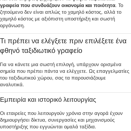
γραφεία που συνδυάζουν οικονομία και ποιότητα
. Το
ζητούμενο δεν είναι απλώς το χαμηλό κόστος, αλλά το
χαμηλό κόστος με αξιόπιστη υποστήριξη και σωστή
οργάνωση.
Τι πρέπει να ελέγξετε πριν επιλέξετε ένα
φθηνό ταξιδιωτικό γραφείο
Για να κάνετε μια σωστή επιλογή, υπάρχουν ορισμένα
σημεία που πρέπει πάντα να ελέγχετε. Ως επαγγελματίες
του ταξιδιωτικού χώρου, σας τα παρουσιάζουμε
αναλυτικά.
Εμπειρία και ιστορικό λειτουργίας
Οι εταιρείες που λειτουργούν χρόνια στην αγορά έχουν
δημιουργήσει δίκτυα, συνεργασίες και μηχανισμούς
υποστήριξης που εγγυώνται ομαλά ταξίδια.