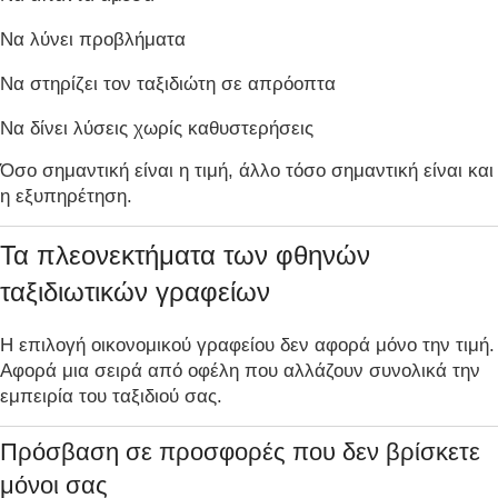
Να λύνει προβλήματα
Να στηρίζει τον ταξιδιώτη σε απρόοπτα
Να δίνει λύσεις χωρίς καθυστερήσεις
Όσο σημαντική είναι η τιμή, άλλο τόσο σημαντική είναι και
η εξυπηρέτηση.
Τα πλεονεκτήματα των φθηνών
ταξιδιωτικών γραφείων
Η επιλογή οικονομικού γραφείου δεν αφορά μόνο την τιμή.
Αφορά μια σειρά από οφέλη που αλλάζουν συνολικά την
εμπειρία του ταξιδιού σας.
Πρόσβαση σε προσφορές που δεν βρίσκετε
μόνοι σας