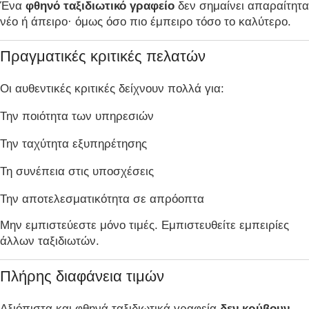
Ένα
φθηνό ταξιδιωτικό γραφείο
δεν σημαίνει απαραίτητα
νέο ή άπειρο· όμως όσο πιο έμπειρο τόσο το καλύτερο.
Πραγματικές κριτικές πελατών
Οι αυθεντικές κριτικές δείχνουν πολλά για:
Την ποιότητα των υπηρεσιών
Την ταχύτητα εξυπηρέτησης
Τη συνέπεια στις υποσχέσεις
Την αποτελεσματικότητα σε απρόοπτα
Μην εμπιστεύεστε μόνο τιμές. Εμπιστευθείτε εμπειρίες
άλλων ταξιδιωτών.
Πλήρης διαφάνεια τιμών
Αξιόπιστα και φθηνά ταξιδιωτικά γραφεία
δεν κρύβουν