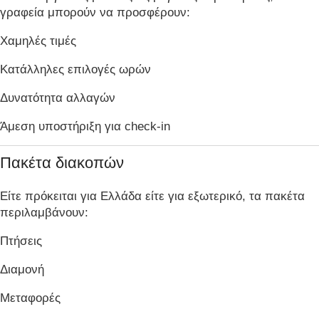
γραφεία μπορούν να προσφέρουν:
Χαμηλές τιμές
Κατάλληλες επιλογές ωρών
Δυνατότητα αλλαγών
Άμεση υποστήριξη για check-in
Πακέτα διακοπών
Είτε πρόκειται για Ελλάδα είτε για εξωτερικό, τα πακέτα
περιλαμβάνουν:
Πτήσεις
Διαμονή
Μεταφορές