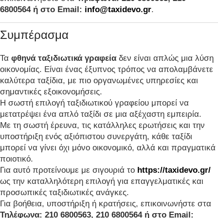
6800564 ή στο Email:
info@taxidevo.gr
.
Συμπέρασμα
Τα
φθηνά ταξιδιωτικά γραφεία
δεν είναι απλώς μια λύση
οικονομίας. Είναι ένας έξυπνος τρόπος να απολαμβάνετε
καλύτερα ταξίδια, με πιο οργανωμένες υπηρεσίες και
σημαντικές εξοικονομήσεις.
Η σωστή επιλογή ταξιδιωτικού γραφείου μπορεί να
μετατρέψει ένα απλό ταξίδι σε μια αξέχαστη εμπειρία.
Με τη σωστή έρευνα, τις κατάλληλες ερωτήσεις και την
υποστήριξη ενός αξιόπιστου συνεργάτη, κάθε ταξίδι
μπορεί να γίνει όχι μόνο οικονομικό, αλλά και πραγματικά
ποιοτικό.
Για αυτό προτείνουμε με σιγουριά το
https://taxidevo.gr/
ως την καταλληλότερη επιλογή για επαγγελματικές και
προσωπικές ταξιδιωτικές ανάγκες.
Για βοήθεια, υποστήριξη ή κρατήσεις, επικοινωνήστε στα
Τηλέφωνα: 210 6800563, 210 6800564 ή στο Email: