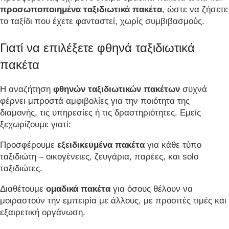
προσωποποιημένα ταξιδιωτικά πακέτα
, ώστε να ζήσετε
το ταξίδι που έχετε φανταστεί, χωρίς συμβιβασμούς.
Γιατί να επιλέξετε φθηνά ταξιδιωτικά
πακέτα
Η αναζήτηση
φθηνών ταξιδιωτικών πακέτων
συχνά
φέρνει μπροστά αμφιβολίες για την ποιότητα της
διαμονής, τις υπηρεσίες ή τις δραστηριότητες. Εμείς
ξεχωρίζουμε γιατί:
Προσφέρουμε
εξειδικευμένα πακέτα
για κάθε τύπο
ταξιδιώτη – οικογένειες, ζευγάρια, παρέες, και solo
ταξιδιώτες.
Διαθέτουμε
ομαδικά πακέτα
για όσους θέλουν να
μοιραστούν την εμπειρία με άλλους, με προσιτές τιμές και
εξαιρετική οργάνωση.