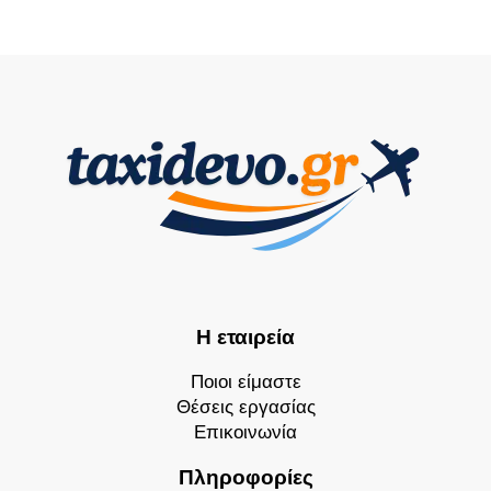
Η εταιρεία
Ποιοι είμαστε
Θέσεις εργασίας
Επικοινωνία
Πληροφορίες