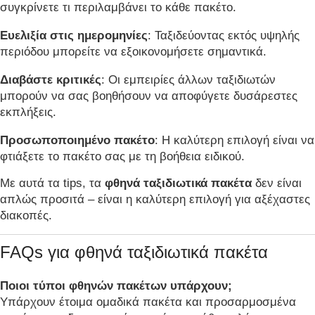
συγκρίνετε τι περιλαμβάνει το κάθε πακέτο.
Ευελιξία στις ημερομηνίες
: Ταξιδεύοντας εκτός υψηλής
περιόδου μπορείτε να εξοικονομήσετε σημαντικά.
Διαβάστε κριτικές
: Οι εμπειρίες άλλων ταξιδιωτών
μπορούν να σας βοηθήσουν να αποφύγετε δυσάρεστες
εκπλήξεις.
Προσωποποιημένο πακέτο
: Η καλύτερη επιλογή είναι να
φτιάξετε το πακέτο σας με τη βοήθεια ειδικού.
Με αυτά τα tips, τα
φθηνά ταξιδιωτικά πακέτα
δεν είναι
απλώς προσιτά – είναι η καλύτερη επιλογή για αξέχαστες
διακοπές.
FAQs για φθηνά ταξιδιωτικά πακέτα
Ποιοι τύποι φθηνών πακέτων υπάρχουν;
Υπάρχουν έτοιμα ομαδικά πακέτα και προσαρμοσμένα