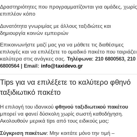
Δραστηριότητες που προγραμματίζονται για ομάδες, χωρίς
επιπλέον κόπο
Δυνατότητα γνωριμίας με άλλους ταξιδιώτες και
δημιουργία κοινών εμπειριών
Επικοινωνήστε μαζί μας για να μάθετε τις διαθέσιμες
επιλογές και να επιλέξετε το ομαδικό πακέτο που ταιριάζει
καλύτερα στις ανάγκες σας.
Τηλέφωνα: 210 6800563, 210
6800564 | Email:
info@taxidevo.gr
Tips για να επιλέξετε το καλύτερο φθηνό
ταξιδιωτικό πακέτο
Η επιλογή του ιδανικού
φθηνού ταξιδιωτικού πακέτου
μπορεί να φανεί δύσκολη χωρίς σωστή καθοδήγηση.
Ακολουθούν μερικά tips από τους ειδικούς μας:
Σύγκριση πακέτων
: Μην κοιτάτε μόνο την τιμή –