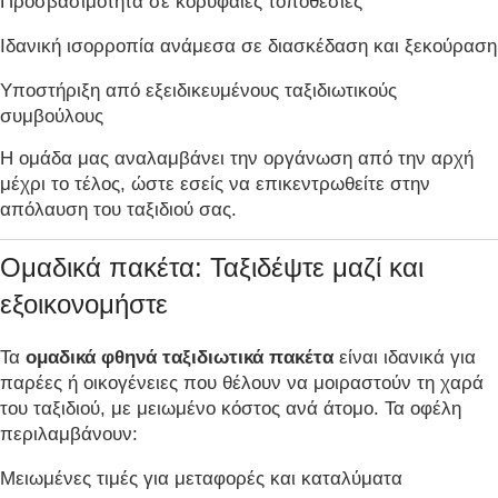
Προσβασιμότητα σε κορυφαίες τοποθεσίες
Ιδανική ισορροπία ανάμεσα σε διασκέδαση και ξεκούραση
Υποστήριξη από εξειδικευμένους ταξιδιωτικούς
συμβούλους
Η ομάδα μας αναλαμβάνει την οργάνωση από την αρχή
μέχρι το τέλος, ώστε εσείς να επικεντρωθείτε στην
απόλαυση του ταξιδιού σας.
Ομαδικά πακέτα: Ταξιδέψτε μαζί και
εξοικονομήστε
Τα
ομαδικά φθηνά ταξιδιωτικά πακέτα
είναι ιδανικά για
παρέες ή οικογένειες που θέλουν να μοιραστούν τη χαρά
του ταξιδιού, με μειωμένο κόστος ανά άτομο. Τα οφέλη
περιλαμβάνουν:
Μειωμένες τιμές για μεταφορές και καταλύματα