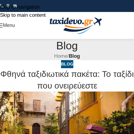
Skip to navigation
Skip to main content
Menu
Blog
Home
/
Blog
BLOG
Φθηνά ταξιδιωτικά πακέτα: Το ταξίδι
που ονειρεύεστε