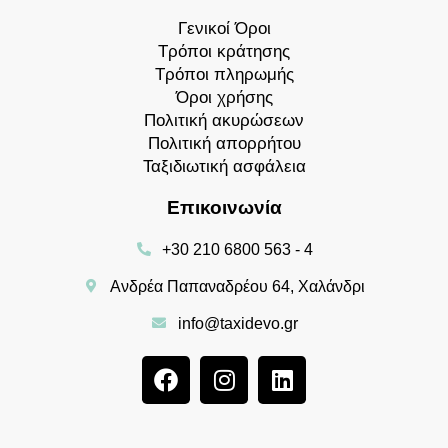
Γενικοί Όροι
Τρόποι κράτησης
Τρόποι πληρωμής
Όροι χρήσης
Πολιτική ακυρώσεων
Πολιτική απορρήτου
Ταξιδιωτική ασφάλεια
Επικοινωνία
+30 210 6800 563 - 4
Ανδρέα Παπαναδρέου 64, Χαλάνδρι
info@taxidevo.gr