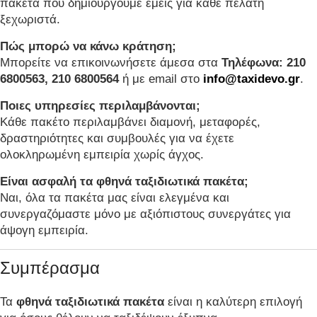
πακέτα που δημιουργούμε εμείς για κάθε πελάτη
ξεχωριστά.
Πώς μπορώ να κάνω κράτηση;
Μπορείτε να επικοινωνήσετε άμεσα στα
Τηλέφωνα: 210
6800563, 210 6800564
ή με email στο
info@taxidevo.gr
.
Ποιες υπηρεσίες περιλαμβάνονται;
Κάθε πακέτο περιλαμβάνει διαμονή, μεταφορές,
δραστηριότητες και συμβουλές για να έχετε
ολοκληρωμένη εμπειρία χωρίς άγχος.
Είναι ασφαλή τα φθηνά ταξιδιωτικά πακέτα;
Ναι, όλα τα πακέτα μας είναι ελεγμένα και
συνεργαζόμαστε μόνο με αξιόπιστους συνεργάτες για
άψογη εμπειρία.
Συμπέρασμα
Τα
φθηνά ταξιδιωτικά πακέτα
είναι η καλύτερη επιλογή