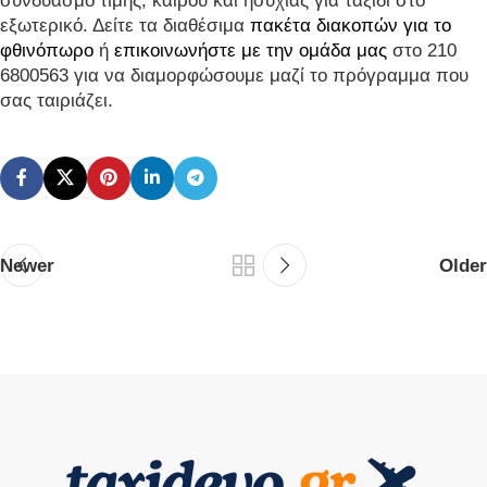
συνδυασμό τιμής, καιρού και ησυχίας για ταξίδι στο
εξωτερικό. Δείτε τα διαθέσιμα
πακέτα διακοπών για το
φθινόπωρο
ή
επικοινωνήστε με την ομάδα μας
στο 210
6800563 για να διαμορφώσουμε μαζί το πρόγραμμα που
σας ταιριάζει.
Newer
Older