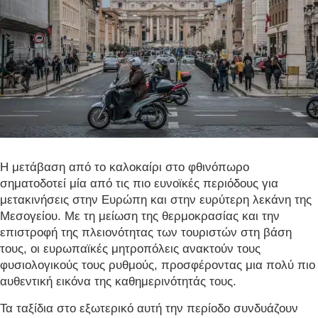
Η μετάβαση από το καλοκαίρι στο φθινόπωρο
σηματοδοτεί μία από τις πιο ευνοϊκές περιόδους για
μετακινήσεις στην Ευρώπη και στην ευρύτερη λεκάνη της
Μεσογείου. Με τη μείωση της θερμοκρασίας και την
επιστροφή της πλειονότητας των τουριστών στη βάση
τους, οι ευρωπαϊκές μητροπόλεις ανακτούν τους
φυσιολογικούς τους ρυθμούς, προσφέροντας μια πολύ πιο
αυθεντική εικόνα της καθημερινότητάς τους.
Τα ταξίδια στο εξωτερικό αυτή την περίοδο συνδυάζουν