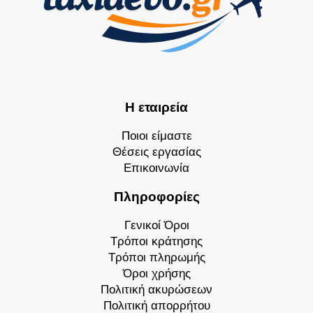
Η εταιρεία
Ποιοι είμαστε
Θέσεις εργασίας
Επικοινωνία
Πληροφορίες
Γενικοί Όροι
Τρόποι κράτησης
Τρόποι πληρωμής
Όροι χρήσης
Πολιτική ακυρώσεων
Πολιτική απορρήτου