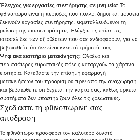
Έλεγχος για εργασίες συντήρησης σε μνημεία:
Το
φθινόπωρο είναι η περίοδος που πολλοί δήμοι και μουσεία
ξεκινούν εργασίες συντήρησης, εκμεταλλευόμενοι τη
μείωση της επισκεψιμότητας. Ελέγξτε τις επίσημες
ιστοσελίδες των αξιοθέατων που σας ενδιαφέρουν, για να
βεβαιωθείτε ότι δεν είναι κλειστά τμήματά τους.
Ψηφιακά εισιτήρια μετακίνησης:
Ολοένα και
περισσότερες ευρωπαϊκές πόλεις καταργούν τα χάρτινα
εισιτήρια. Κατεβάστε την επίσημη εφαρμογή
μετακινήσεων του προορισμού πριν από την αναχώρηση
και βεβαιωθείτε ότι δέχεται την κάρτα σας, καθώς αρκετά
συστήματα δεν υποστηρίζουν όλες τις χρεωστικές.
Σχεδιάστε τη φθινοπωρινή σας
απόδραση
Το φθινόπωρο προσφέρει τον καλύτερο δυνατό