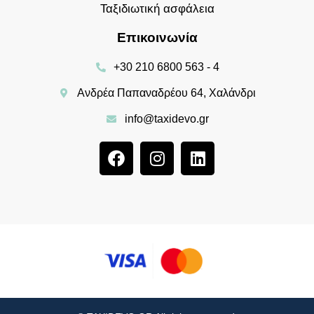
Ταξιδιωτική ασφάλεια
Επικοινωνία
+30 210 6800 563 - 4
Ανδρέα Παπαναδρέου 64, Χαλάνδρι
info@taxidevo.gr