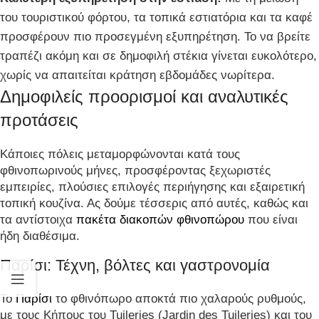
του τουριστικού φόρτου, τα τοπικά εστιατόρια και τα καφέ
προσφέρουν πιο προσεγμένη εξυπηρέτηση. Το να βρείτε
τραπέζι ακόμη και σε δημοφιλή στέκια γίνεται ευκολότερο,
χωρίς να απαιτείται κράτηση εβδομάδες νωρίτερα.
Δημοφιλείς προορισμοί και αναλυτικές
προτάσεις
Κάποιες πόλεις μεταμορφώνονται κατά τους
φθινοπωρινούς μήνες, προσφέροντας ξεχωριστές
εμπειρίες, πλούσιες επιλογές περιήγησης και εξαιρετική
τοπική κουζίνα. Ας δούμε τέσσερις από αυτές, καθώς και
τα αντίστοιχα
πακέτα διακοπών φθινοπώρου
που είναι
ήδη διαθέσιμα.
Παρίσι: Τέχνη, βόλτες και γαστρονομία
Το
Παρίσι
το φθινόπωρο αποκτά πιο χαλαρούς ρυθμούς,
με τους Κήπους του Tuileries (Jardin des Tuileries) και του