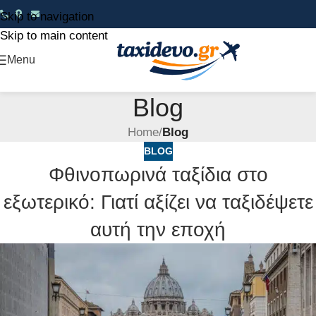
Skip to navigation
Skip to main content
Menu
Blog
Home
/
Blog
BLOG
Φθινοπωρινά ταξίδια στο
εξωτερικό: Γιατί αξίζει να ταξιδέψετε
αυτή την εποχή