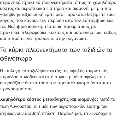
σημαντικά πρακτικά πλεονεκτήματα, όπως το χαμηλότερο
κόστος σε αεροπορικά εισιτήρια και διαμονή, με μια πιο
«αληθινή» ταξιδιωτική εμπειρία. Παρακάτω θα βρείτε τους
λόγους που κάνουν την περίοδο από τον Σεπτέμβριο έως
τον Νοέμβριο ιδανική, τέσσερις προορισμούς με
πρακτικές πληροφορίες κόστους και μετακινήσεων, καθώς
και τι πρέπει να προσέξετε στην οργάνωση.
Τα κύρια πλεονεκτήματα των ταξιδιών το
φθινόπωρο
Η επιλογή να ταξιδέψετε εκτός της υψηλής τουριστικής
περιόδου συνοδεύεται από συγκεκριμένα οφέλη που
επηρεάζουν θετικά τόσο τον προϋπολογισμό όσο και το
πρόγραμμά σας:
Χαμηλότερο κόστος μετακίνησης και διαμονής:
Μετά τα
τέλη Αυγούστου, οι τιμές των αεροπορικών εισιτηρίων
σημειώνουν αισθητή πτώση. Παράλληλα, τα ξενοδοχεία