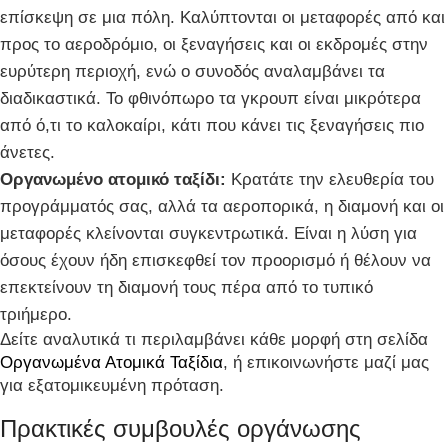
επίσκεψη σε μια πόλη. Καλύπτονται οι μεταφορές από και
προς το αεροδρόμιο, οι ξεναγήσεις και οι εκδρομές στην
ευρύτερη περιοχή, ενώ ο συνοδός αναλαμβάνει τα
διαδικαστικά. Το φθινόπωρο τα γκρουπ είναι μικρότερα
από ό,τι το καλοκαίρι, κάτι που κάνει τις ξεναγήσεις πιο
άνετες.
Οργανωμένο ατομικό ταξίδι:
Κρατάτε την ελευθερία του
προγράμματός σας, αλλά τα αεροπορικά, η διαμονή και οι
μεταφορές κλείνονται συγκεντρωτικά. Είναι η λύση για
όσους έχουν ήδη επισκεφθεί τον προορισμό ή θέλουν να
επεκτείνουν τη διαμονή τους πέρα από το τυπικό
τριήμερο.
Δείτε αναλυτικά τι περιλαμβάνει κάθε μορφή στη σελίδα
Οργανωμένα Ατομικά Ταξίδια
, ή επικοινωνήστε μαζί μας
για εξατομικευμένη πρόταση.
Πρακτικές συμβουλές οργάνωσης