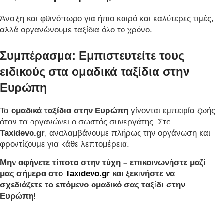
Άνοιξη και φθινόπωρο για ήπιο καιρό και καλύτερες τιμές,
αλλά οργανώνουμε ταξίδια όλο το χρόνο.
Συμπέρασμα: Εμπιστευτείτε τους
ειδικούς στα ομαδικά ταξίδια στην
Ευρώπη
Τα
ομαδικά ταξίδια στην Ευρώπη
γίνονται εμπειρία ζωής
όταν τα οργανώνει ο σωστός συνεργάτης. Στο
Taxidevo.gr
, αναλαμβάνουμε πλήρως την οργάνωση και
φροντίζουμε για κάθε λεπτομέρεια.
Μην αφήνετε τίποτα στην τύχη – επικοινωνήστε μαζί
μας σήμερα στο
Taxidevo.gr
και ξεκινήστε να
σχεδιάζετε το επόμενο ομαδικό σας ταξίδι στην
Ευρώπη!