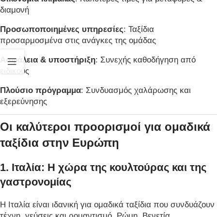
διαμονή
Προσωποποιημένες υπηρεσίες
: Ταξίδια
προσαρμοσμένα στις ανάγκες της ομάδας
Ασφάλεια & υποστήριξη
: Συνεχής καθοδήγηση από
ειδικούς
Πλούσιο πρόγραμμα
: Συνδυασμός χαλάρωσης και
εξερεύνησης
Οι καλύτεροι προορισμοί για ομαδικά
ταξίδια στην Ευρώπη
1. Ιταλία: Η χώρα της κουλτούρας και της
γαστρονομίας
Η Ιταλία είναι ιδανική για ομαδικά ταξίδια που συνδυάζουν
τέχνη, γεύσεις και ρομαντισμό. Ρώμη, Βενετία,