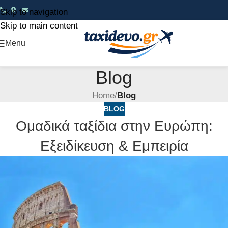
Skip to navigation
Skip to main content
Menu
Blog
Home
/
Blog
BLOG
Ομαδικά ταξίδια στην Ευρώπη:
Εξειδίκευση & Εμπειρία