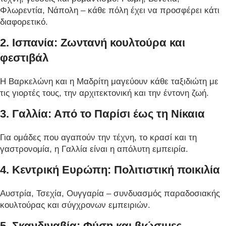
Φλωρεντία, Νάπολη – κάθε πόλη έχει να προσφέρει κάτι
διαφορετικό.
2. Ισπανία: Ζωντανή κουλτούρα και
φεστιβάλ
Η Βαρκελώνη και η Μαδρίτη μαγεύουν κάθε ταξιδιώτη με
τις γιορτές τους, την αρχιτεκτονική και την έντονη ζωή.
3. Γαλλία: Από το Παρίσι έως τη Νίκαια
Για ομάδες που αγαπούν την τέχνη, το κρασί και τη
γαστρονομία, η Γαλλία είναι η απόλυτη εμπειρία.
4. Κεντρική Ευρώπη: Πολιτιστική ποικιλία
Αυστρία, Τσεχία, Ουγγαρία – συνδυασμός παραδοσιακής
κουλτούρας και σύγχρονων εμπειριών.
5. Σκανδιναβία: Φύση και βιώσιμες