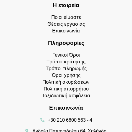
Η εταιρεία
Ποιοι είμαστε
Θέσεις εργασίας
Επικοινωνία
Πληροφορίες
Γενικοί Όροι
Τρόποι κράτησης
Τρόποι πληρωμής
Όροι χρήσης
Πολιτική ακυρώσεων
Πολιτική απορρήτου
Ταξιδιωτική ασφάλεια
Επικοινωνία
+30 210 6800 563 - 4
Ανδρέα Παπαναδρέου 64, Χαλάνδρι