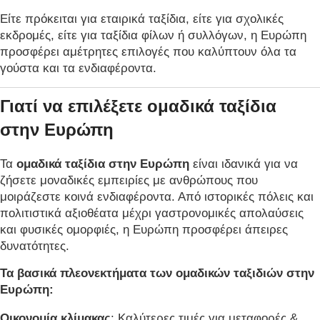
Είτε πρόκειται για εταιρικά ταξίδια, είτε για σχολικές
εκδρομές, είτε για ταξίδια φίλων ή συλλόγων, η Ευρώπη
προσφέρει αμέτρητες επιλογές που καλύπτουν όλα τα
γούστα και τα ενδιαφέροντα.
Γιατί να επιλέξετε ομαδικά ταξίδια
στην Ευρώπη
Τα
ομαδικά ταξίδια στην Ευρώπη
είναι ιδανικά για να
ζήσετε μοναδικές εμπειρίες με ανθρώπους που
μοιράζεστε κοινά ενδιαφέροντα. Από ιστορικές πόλεις και
πολιτιστικά αξιοθέατα μέχρι γαστρονομικές απολαύσεις
και φυσικές ομορφιές, η Ευρώπη προσφέρει άπειρες
δυνατότητες.
Τα βασικά πλεονεκτήματα των ομαδικών ταξιδιών στην
Ευρώπη:
Οικονομία κλίμακας
: Καλύτερες τιμές για μεταφορές &