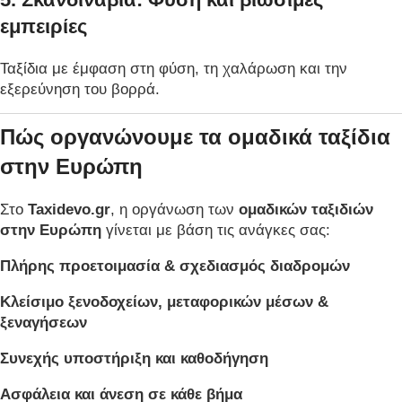
εμπειρίες
Ταξίδια με έμφαση στη φύση, τη χαλάρωση και την
εξερεύνηση του βορρά.
Πώς οργανώνουμε τα ομαδικά ταξίδια
στην Ευρώπη
Στο
Taxidevo.gr
, η οργάνωση των
ομαδικών ταξιδιών
στην Ευρώπη
γίνεται με βάση τις ανάγκες σας:
Πλήρης προετοιμασία & σχεδιασμός διαδρομών
Κλείσιμο ξενοδοχείων, μεταφορικών μέσων &
ξεναγήσεων
Συνεχής υποστήριξη και καθοδήγηση
Ασφάλεια και άνεση σε κάθε βήμα