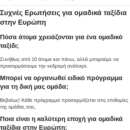
Συχνές Ερωτήσεις για ομαδικά ταξίδια
στην Ευρώπη
Πόσα άτομα χρειάζονται για ένα ομαδικό
ταξίδι;
Συνήθως από 10 άτομα και πάνω, αλλά μπορούμε να
προσαρμόσουμε την εκδρομή ανάλογα.
Μπορεί να οργανωθεί ειδικό πρόγραμμα
για τη δική μας ομάδα;
Βεβαίως! Κάθε πρόγραμμα προσαρμόζεται στις επιθυμίες
της ομάδας σας.
Ποια είναι η καλύτερη εποχή για ομαδικά
ταξίδια στην Ευρώπη;