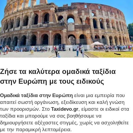
Ζήσε τα καλύτερα ομαδικά ταξίδια
στην Ευρώπη με τους ειδικούς
Ομαδικά ταξίδια στην Ευρώπη
είναι μια εμπειρία που
απαιτεί σωστή οργάνωση, εξειδίκευση και καλή γνώση
των προορισμών. Στο
Taxidevo.gr
, είμαστε οι ειδικοί στα
ταξίδια και μπορούμε να σας βοηθήσουμε να
δημιουργήσετε αξέχαστες στιγμές, χωρίς να ασχοληθείτε
με την παραμικρή λεπτομέρεια.