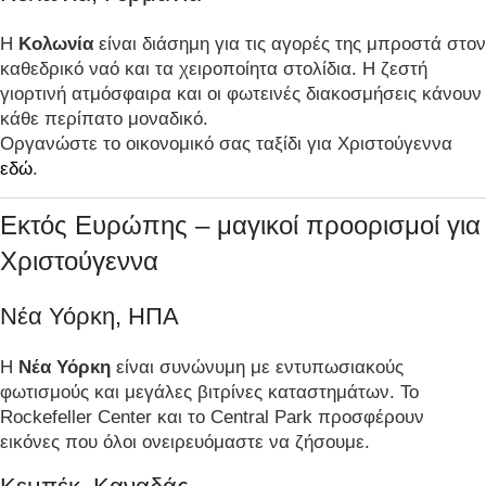
Η
Κολωνία
είναι διάσημη για τις αγορές της μπροστά στον
καθεδρικό ναό και τα χειροποίητα στολίδια. Η ζεστή
γιορτινή ατμόσφαιρα και οι φωτεινές διακοσμήσεις κάνουν
κάθε περίπατο μοναδικό.
Οργανώστε το οικονομικό σας ταξίδι για Χριστούγεννα
εδώ
.
Εκτός Ευρώπης – μαγικοί προορισμοί για
Χριστούγεννα
Νέα Υόρκη, ΗΠΑ
Η
Νέα Υόρκη
είναι συνώνυμη με εντυπωσιακούς
φωτισμούς και μεγάλες βιτρίνες καταστημάτων. Το
Rockefeller Center και το Central Park προσφέρουν
εικόνες που όλοι ονειρευόμαστε να ζήσουμε.