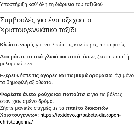
Υποστήριξη καθ’ όλη τη διάρκεια του ταξιδιού
Συμβουλές για ένα αξέχαστο
Χριστουγεννιάτικο ταξίδι
Κλείστε νωρίς
για να βρείτε τις καλύτερες προσφορές.
Δοκιμάστε τοπικά γλυκά και ποτά
, όπως ζεστό κρασί ή
μελομακάρονα.
Εξερευνήστε τις αγορές και τα μικρά δρομάκια
, όχι μόνο
τα δημοφιλή αξιοθέατα.
Φορέστε άνετα ρούχα και παπούτσια
για τις βόλτες
στον χιονισμένο δρόμο.
Ζήστε μαγικές στιγμές με τα
πακέτα διακοπών
Χριστουγέννων
:
https://taxidevo.gr/paketa-diakopon-
christougenna/