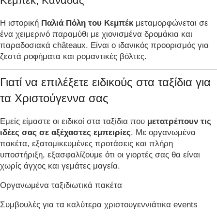
Κεμπέκ, Καναδάς
Η ιστορική
Παλιά Πόλη του Κεμπέκ
μεταμορφώνεται σε
ένα χειμερινό παραμύθι με χιονισμένα δρομάκια και
παραδοσιακά châteaux. Είναι ο ιδανικός προορισμός για
ζεστά ροφήματα και ρομαντικές βόλτες.
Γιατί να επιλέξετε ειδικούς στα ταξίδια για
τα Χριστούγεννα σας
Εμείς είμαστε οι ειδικοί στα ταξίδια που
μετατρέπουν τις
ιδέες σας σε αξέχαστες εμπειρίες
. Με οργανωμένα
πακέτα, εξατομικευμένες προτάσεις και πλήρη
υποστήριξη, εξασφαλίζουμε ότι οι γιορτές σας θα είναι
χωρίς άγχος και γεμάτες μαγεία.
Οργανωμένα ταξιδιωτικά πακέτα
Συμβουλές για τα καλύτερα χριστουγεννιάτικα events