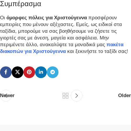
Συμπέρασμα
Οι
όμορφες πόλεις για Χριστούγεννα
προσφέρουν
εμπειρίες που μένουν αξέχαστες. Εμείς, ως ειδικοί στα
ταξίδια, μπορούμε να σας βοηθήσουμε να ζήσετε τις
γιορτές σας με άνεση, μαγεία και ασφάλεια. Μην
περιμένετε άλλο, ανακαλύψτε τα μοναδικά μας
πακέτα
διακοπών για Χριστούγεννα
και ξεκινήστε το ταξίδι σας!
Newer
Older