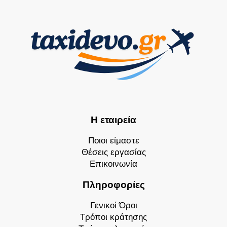
Η εταιρεία
Ποιοι είμαστε
Θέσεις εργασίας
Επικοινωνία
Πληροφορίες
Γενικοί Όροι
Τρόποι κράτησης