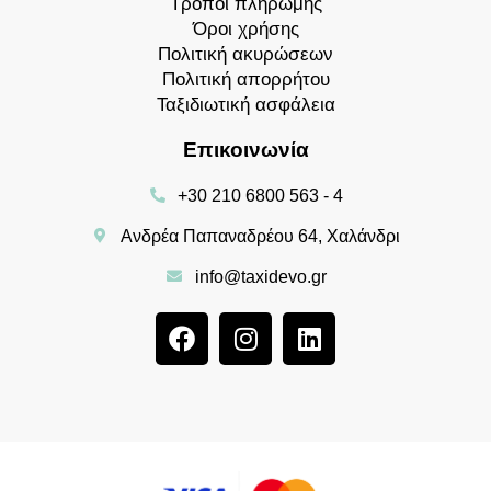
Τρόποι πληρωμής
Όροι χρήσης
Πολιτική ακυρώσεων
Πολιτική απορρήτου
Ταξιδιωτική ασφάλεια
Επικοινωνία
+30 210 6800 563 - 4
Ανδρέα Παπαναδρέου 64, Χαλάνδρι
info@taxidevo.gr