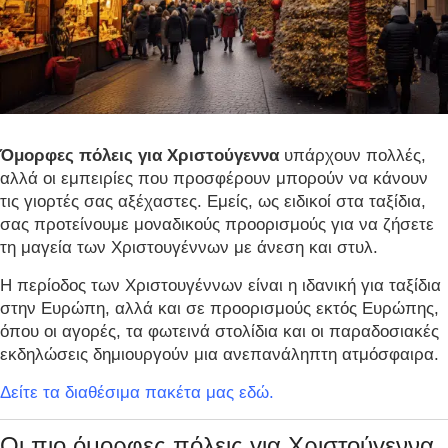
Όμορφες πόλεις για Χριστούγεννα
υπάρχουν πολλές,
αλλά οι εμπειρίες που προσφέρουν μπορούν να κάνουν
τις γιορτές σας αξέχαστες. Εμείς, ως ειδικοί στα ταξίδια,
σας προτείνουμε μοναδικούς προορισμούς για να ζήσετε
τη μαγεία των Χριστουγέννων με άνεση και στυλ.
Η περίοδος των Χριστουγέννων είναι η ιδανική για ταξίδια
στην Ευρώπη, αλλά και σε προορισμούς εκτός Ευρώπης,
όπου οι αγορές, τα φωτεινά στολίδια και οι παραδοσιακές
εκδηλώσεις δημιουργούν μια ανεπανάληπτη ατμόσφαιρα.
Δείτε τα διαθέσιμα πακέτα μας εδώ
.
Οι πιο όμορφες πόλεις για Χριστούγεννα