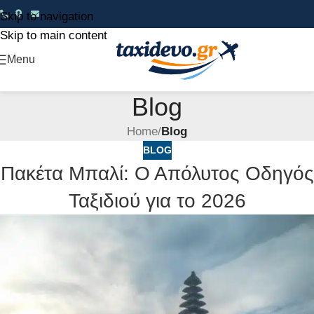
Skip to navigation
Skip to main content
Menu
Blog
Home
/
Blog
BLOG
Πακέτα Μπαλί: Ο Απόλυτος Οδηγός
Ταξιδιού για το 2026