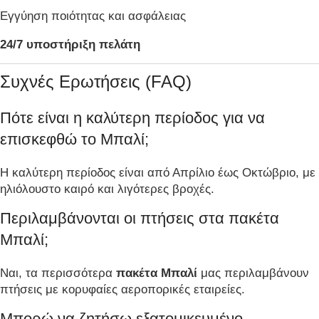
Εγγύηση ποιότητας και ασφάλειας
24/7 υποστήριξη πελάτη
Συχνές Ερωτήσεις (FAQ)
Πότε είναι η καλύτερη περίοδος για να
επισκεφθώ το Μπαλί;
Η καλύτερη περίοδος είναι από Απρίλιο έως Οκτώβριο, με
ηλιόλουστο καιρό και λιγότερες βροχές.
Περιλαμβάνονται οι πτήσεις στα πακέτα
Μπαλί;
Ναι, τα περισσότερα
πακέτα Μπαλί
μας περιλαμβάνουν
πτήσεις με κορυφαίες αεροπορικές εταιρείες.
Μπορώ να ζητήσω εξατομικευμένο