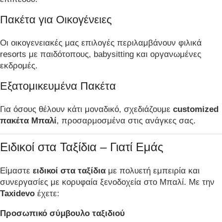
Πακέτα για Οικογένειες
Οι οικογενειακές μας επιλογές περιλαμβάνουν φιλικά
resorts με παιδότοπους, babysitting και οργανωμένες
εκδρομές.
Εξατομικευμένα Πακέτα
Για όσους θέλουν κάτι μοναδικό, σχεδιάζουμε
customized
πακέτα Μπαλί
, προσαρμοσμένα στις ανάγκες σας.
Ειδικοί στα Ταξίδια – Γιατί Εμάς
Είμαστε
ειδικοί στα ταξίδια
με πολυετή εμπειρία και
συνεργασίες με κορυφαία ξενοδοχεία στο Μπαλί. Με την
Taxidevo
έχετε:
Προσωπικό σύμβουλο ταξιδιού