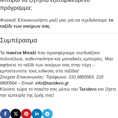
πρόγραμμα;
Φυσικά! Επικοινωνήστε μαζί μας για να σχεδιάσουμε
το
ταξίδι των ονείρων σας
.
Συμπέρασμα
Τα
πακέτα Μπαλί
που προσφέρουμε συνδυάζουν
πολυτέλεια, αυθεντικότητα και μοναδικές εμπειρίες. Μην
αφήνετε το ταξίδι των ονείρων σας στην τύχη –
εμπιστευτείτε τους ειδικούς στα ταξίδια!
Στοιχεία Επικοινωνίας: Τηλέφωνα: 210 6800563, 210
6800564 – Email:
info@taxidevo.gr
.
Κλείστε τώρα το πακέτο σας μέσω του
Taxidevo
και ζήστε
την εμπειρία της ζωής σας!