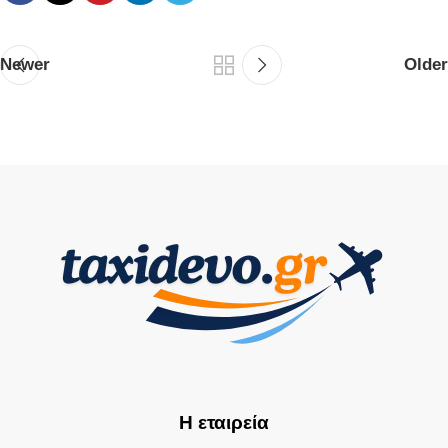
Newer
Older
Η εταιρεία