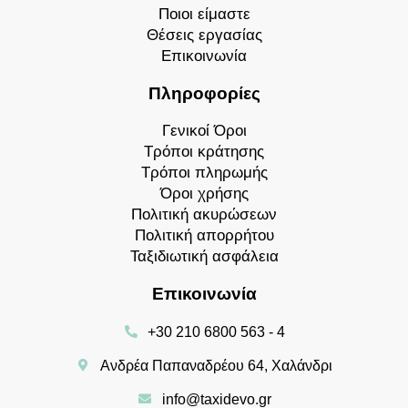
Ποιοι είμαστε
Θέσεις εργασίας
Επικοινωνία
Πληροφορίες
Γενικοί Όροι
Τρόποι κράτησης
Τρόποι πληρωμής
Όροι χρήσης
Πολιτική ακυρώσεων
Πολιτική απορρήτου
Ταξιδιωτική ασφάλεια
Επικοινωνία
+30 210 6800 563 - 4
Ανδρέα Παπαναδρέου 64, Χαλάνδρι
info@taxidevo.gr