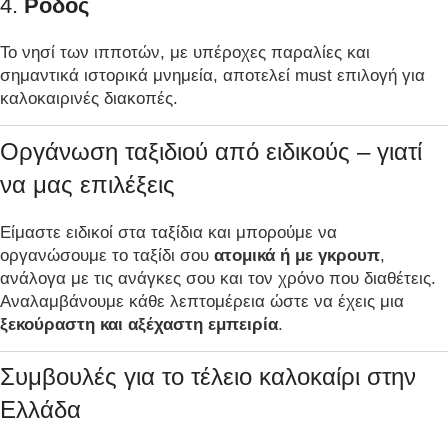
4.
Ρόδος
Το νησί των ιπποτών, με υπέροχες παραλίες και
σημαντικά ιστορικά μνημεία, αποτελεί must επιλογή για
καλοκαιρινές διακοπές.
Οργάνωση ταξιδιού από ειδικούς – γιατί
να μας επιλέξεις
Είμαστε ειδικοί στα ταξίδια και μπορούμε να
οργανώσουμε το ταξίδι σου
ατομικά ή με γκρουπ
,
ανάλογα με τις ανάγκες σου και τον χρόνο που διαθέτεις.
Αναλαμβάνουμε κάθε λεπτομέρεια ώστε να έχεις μια
ξεκούραστη και αξέχαστη εμπειρία
.
Συμβουλές για το τέλειο καλοκαίρι στην
Ελλάδα