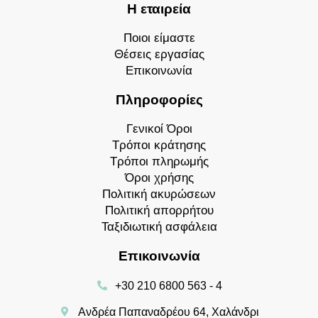
Η εταιρεία
Ποιοι είμαστε
Θέσεις εργασίας
Επικοινωνία
Πληροφορίες
Γενικοί Όροι
Τρόποι κράτησης
Τρόποι πληρωμής
Όροι χρήσης
Πολιτική ακυρώσεων
Πολιτική απορρήτου
Ταξιδιωτική ασφάλεια
Επικοινωνία
+30 210 6800 563 - 4
Ανδρέα Παπαναδρέου 64, Χαλάνδρι