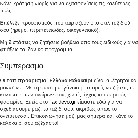
Κάνε κράτηση νωρίς για να εξασφαλίσεις τις καλύτερες
τιμές.
Επέλεξε προορισμούς που ταιριάζουν στο στιλ ταξιδιού
σου (ήρεμο, περιπετειώδες, οικογενειακό).
Μη διστάσεις να ζητήσεις βοήθεια από τους ειδικούς για να
φτιάξεις το ιδανικό πρόγραμμα.
Συμπέρασμα
Οι
τοπ προορισμοί Ελλάδα καλοκαίρι
είναι αμέτρητοι και
μοναδικοί. Με τη σωστή οργάνωση, μπορείς να ζήσεις το
καλοκαίρι των ονείρων σου, χωρίς άγχος και περιττές
φασαρίες. Εμείς στο
Taxidevo.gr
είμαστε εδώ για να
σχεδιάσουμε μαζί το ταξίδι σου, ακριβώς όπως το
ονειρεύεσαι. Επικοινώνησε μαζί μας σήμερα και κάνε το
καλοκαίρι σου αξέχαστο!