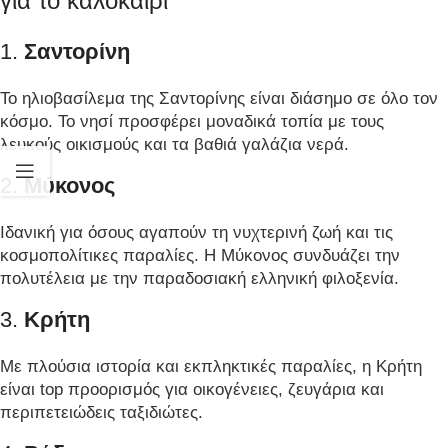
για το καλοκαίρι
1.
Σαντορίνη
Το ηλιοβασίλεμα της Σαντορίνης είναι διάσημο σε όλο τον
κόσμο. Το νησί προσφέρει μοναδικά τοπία με τους
λευκούς οικισμούς και τα βαθιά γαλάζια νερά.
2.
Μύκονος
Ιδανική για όσους αγαπούν τη νυχτερινή ζωή και τις
κοσμοπολίτικες παραλίες. Η Μύκονος συνδυάζει την
πολυτέλεια με την παραδοσιακή ελληνική φιλοξενία.
3.
Κρήτη
Με πλούσια ιστορία και εκπληκτικές παραλίες, η Κρήτη
είναι top προορισμός για οικογένειες, ζευγάρια και
περιπετειώδεις ταξιδιώτες.