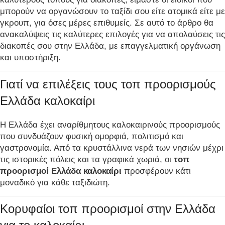
μπορούν να οργανώσουν το ταξίδι σου είτε ατομικά είτε με
γκρουπ, για όσες μέρες επιθυμείς. Σε αυτό το άρθρο θα
ανακαλύψεις τις καλύτερες επιλογές για να απολαύσεις τις
διακοπές σου στην Ελλάδα, με επαγγελματική οργάνωση
και υποστήριξη.
Γιατί να επιλέξεις τους τοπ προορισμούς
Ελλάδα καλοκαίρι
Η Ελλάδα έχει αναρίθμητους καλοκαιρινούς προορισμούς
που συνδυάζουν φυσική ομορφιά, πολιτισμό και
γαστρονομία. Από τα κρυστάλλινα νερά των νησιών μέχρι
τις ιστορικές πόλεις και τα γραφικά χωριά, οι
τοπ
προορισμοί Ελλάδα καλοκαίρι
προσφέρουν κάτι
μοναδικό για κάθε ταξιδιώτη.
Κορυφαίοι τοπ προορισμοί στην Ελλάδα