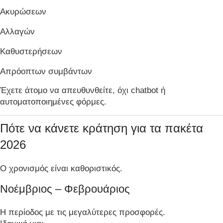
Ακυρώσεων
Αλλαγών
Καθυστερήσεων
Απρόοπτων συμβάντων
Έχετε άτομο να απευθυνθείτε, όχι chatbot ή
αυτοματοποιημένες φόρμες.
Πότε να κάνετε κράτηση για τα πακέτα
2026
Ο χρονισμός είναι καθοριστικός.
Νοέμβριος – Φεβρουάριος
Η περίοδος με τις μεγαλύτερες προσφορές.