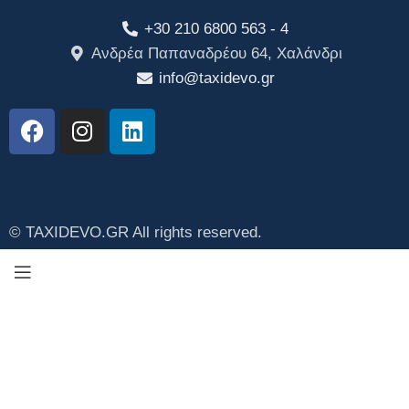
+30 210 6800 563 - 4
Ανδρέα Παπαναδρέου 64, Χαλάνδρι
info@taxidevo.gr
© TAXIDEVO.GR All rights reserved.