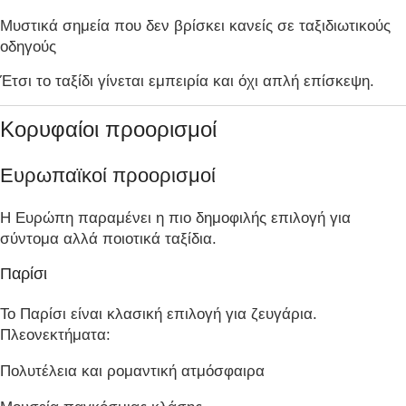
Μυστικά σημεία που δεν βρίσκει κανείς σε ταξιδιωτικούς
οδηγούς
Έτσι το ταξίδι γίνεται εμπειρία και όχι απλή επίσκεψη.
Κορυφαίοι προορισμοί
Ευρωπαϊκοί προορισμοί
Η Ευρώπη παραμένει η πιο δημοφιλής επιλογή για
σύντομα αλλά ποιοτικά ταξίδια.
Παρίσι
Το Παρίσι είναι κλασική επιλογή για ζευγάρια.
Πλεονεκτήματα:
Πολυτέλεια και ρομαντική ατμόσφαιρα