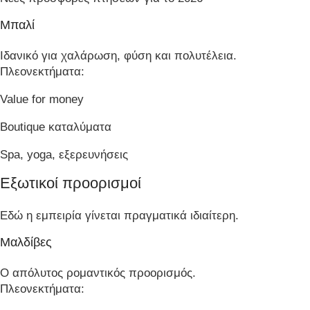
Μπαλί
Ιδανικό για χαλάρωση, φύση και πολυτέλεια.
Πλεονεκτήματα:
Value for money
Boutique καταλύματα
Spa, yoga, εξερευνήσεις
Εξωτικοί προορισμοί
Εδώ η εμπειρία γίνεται πραγματικά ιδιαίτερη.
Μαλδίβες
Ο απόλυτος ρομαντικός προορισμός.
Πλεονεκτήματα: