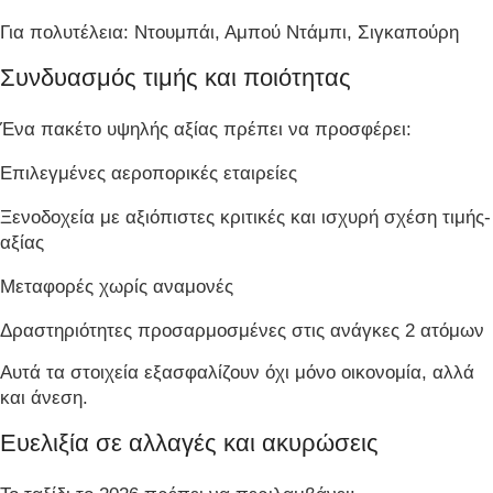
Για πολυτέλεια: Ντουμπάι, Αμπού Ντάμπι, Σιγκαπούρη
Συνδυασμός τιμής και ποιότητας
Ένα πακέτο υψηλής αξίας πρέπει να προσφέρει:
Επιλεγμένες αεροπορικές εταιρείες
Ξενοδοχεία με αξιόπιστες κριτικές και ισχυρή σχέση τιμής-
αξίας
Μεταφορές χωρίς αναμονές
Δραστηριότητες προσαρμοσμένες στις ανάγκες 2 ατόμων
Αυτά τα στοιχεία εξασφαλίζουν όχι μόνο οικονομία, αλλά
και άνεση.
Ευελιξία σε αλλαγές και ακυρώσεις