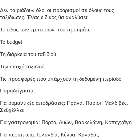
Δεν ταιριάζουν όλοι οι προορισμοί σε όλους τους
ταξιδιώτες. Ένας ειδικός θα αναλύσει:
Το είδος των εμπειριών που προτιμάτε
Το budget
Τη διάρκεια του ταξιδιού
Την εποχή ταξιδιού
Τις προσφορές που υπάρχουν τη δεδομένη περίοδο
Παραδείγματα:
Για ρομαντικές αποδράσεις: Πράγα, Παρίσι, Μαλδίβες,
Σεϋχέλλες
Για γαστρονομία: Πόρτο, Λυών, Βαρκελώνη, Κοπεγχάγη
Για περιπέτεια: Ισλανδία, Κένυα, Καναδάς