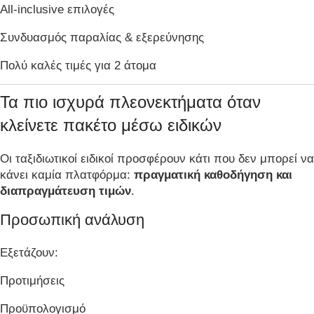
All-inclusive επιλογές
Συνδυασμός παραλίας & εξερεύνησης
Πολύ καλές τιμές για 2 άτομα
Τα πιο ισχυρά πλεονεκτήματα όταν
κλείνετε πακέτο μέσω ειδικών
Οι ταξιδιωτικοί ειδικοί προσφέρουν κάτι που δεν μπορεί να
κάνει καμία πλατφόρμα:
πραγματική καθοδήγηση και
διαπραγμάτευση τιμών
.
Προσωπική ανάλυση
Eξετάζουν:
Προτιμήσεις
Προϋπολογισμό