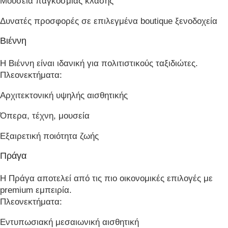
Μουσεία παγκόσμιας κλάσης
Δυνατές προσφορές σε επιλεγμένα boutique ξενοδοχεία
Βιέννη
Η Βιέννη είναι ιδανική για πολιτιστικούς ταξιδιώτες.
Πλεονεκτήματα:
Αρχιτεκτονική υψηλής αισθητικής
Όπερα, τέχνη, μουσεία
Εξαιρετική ποιότητα ζωής
Πράγα
Η Πράγα αποτελεί από τις πιο οικονομικές επιλογές με
premium εμπειρία.
Πλεονεκτήματα:
Εντυπωσιακή μεσαιωνική αισθητική