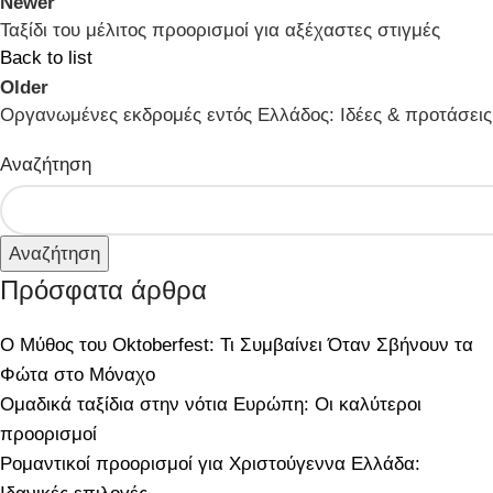
Newer
Ταξίδι του μέλιτος προορισμοί για αξέχαστες στιγμές
Back to list
Older
Οργανωμένες εκδρομές εντός Ελλάδος: Ιδέες & προτάσεις
Αναζήτηση
Αναζήτηση
Πρόσφατα άρθρα
Ο Μύθος του Oktoberfest: Τι Συμβαίνει Όταν Σβήνουν τα
Φώτα στο Μόναχο
Ομαδικά ταξίδια στην νότια Ευρώπη: Οι καλύτεροι
προορισμοί
Ρομαντικοί προορισμοί για Χριστούγεννα Ελλάδα: