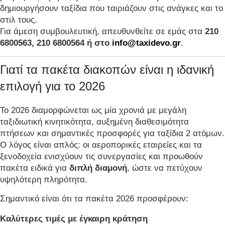
δημιουργήσουν ταξίδια που ταιριάζουν στις ανάγκες και το
στιλ τους.
Για άμεση συμβουλευτική, απευθυνθείτε σε εμάς στα
210
6800563, 210 6800564 ή στο
info@taxidevo.gr
.
Γιατί τα πακέτα διακοπών είναι η ιδανική
επιλογή για το 2026
Το 2026 διαμορφώνεται ως μία χρονιά με μεγάλη
ταξιδιωτική κινητικότητα, αυξημένη διαθεσιμότητα
πτήσεων και σημαντικές προσφορές για ταξίδια 2 ατόμων.
Ο λόγος είναι απλός: οι αεροπορικές εταιρείες και τα
ξενοδοχεία ενισχύουν τις συνεργασίες και προωθούν
πακέτα ειδικά για
διπλή διαμονή
, ώστε να πετύχουν
υψηλότερη πληρότητα.
Σημαντικό είναι ότι τα πακέτα 2026 προσφέρουν:
Καλύτερες τιμές με έγκαιρη κράτηση