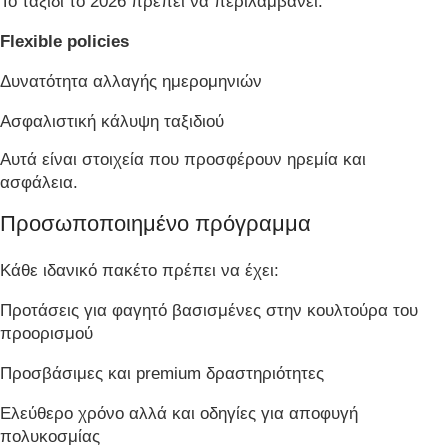
Το ταξίδι το 2026 πρέπει να περιλαμβάνει:
Flexible policies
Δυνατότητα αλλαγής ημερομηνιών
Ασφαλιστική κάλυψη ταξιδιού
Αυτά είναι στοιχεία που προσφέρουν ηρεμία και
ασφάλεια.
Προσωποποιημένο πρόγραμμα
Κάθε ιδανικό πακέτο πρέπει να έχει:
Προτάσεις για φαγητό βασισμένες στην κουλτούρα του
προορισμού
Προσβάσιμες και premium δραστηριότητες
Ελεύθερο χρόνο αλλά και οδηγίες για αποφυγή
πολυκοσμίας