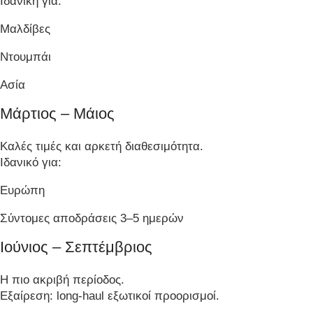
Ιδανική για:
Μαλδίβες
Ντουμπάι
Ασία
Μάρτιος – Μάιος
Καλές τιμές και αρκετή διαθεσιμότητα.
Ιδανικό για:
Ευρώπη
Σύντομες αποδράσεις 3–5 ημερών
Ιούνιος – Σεπτέμβριος
Η πιο ακριβή περίοδος.
Εξαίρεση: long-haul εξωτικοί προορισμοί.