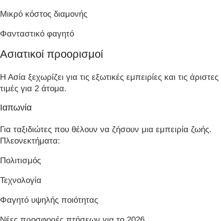
Μικρό κόστος διαμονής
Φανταστικό φαγητό
Ασιατικοί προορισμοί
Η Ασία ξεχωρίζει για τις εξωτικές εμπειρίες και τις άριστες
τιμές για 2 άτομα.
Ιαπωνία
Για ταξιδιώτες που θέλουν να ζήσουν μια εμπειρία ζωής.
Πλεονεκτήματα:
Πολιτισμός
Τεχνολογία
Φαγητό υψηλής ποιότητας
Νέες προσφορές πτήσεων για το 2026