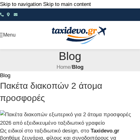
Skip to navigation
Skip to main content
Menu
Blog
Home
/
Blog
Blog
Πακέτα διακοπών 2 άτομα
προσφορές
Ως ειδικοί στο ταξιδιωτικό design, στο
Taxidevo.gr
βοηθάμε ζευγάρια, φίλους και συνοδοιπόρους να