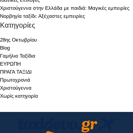
Ιδανικές επιλογές
Χριστούγεννα στην Ελλάδα με παιδιά: Μαγικές εμπειρίες
Νορβηγία ταξίδι: Αξέχαστες εμπειρίες
Kατηγορίες
28ης Οκτωβρίου
Blog
Γαμήλια Ταξίδια
ΕΥΡΩΠΗ
ΠΡΑΓΑ ΤΑΞΙΔΙ
Πρωτοχρονιά
Χριστούγεννα
Χωρίς κατηγορία