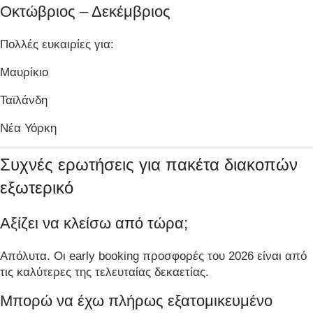
Οκτώβριος – Δεκέμβριος
Πολλές ευκαιρίες για:
Μαυρίκιο
Ταϊλάνδη
Νέα Υόρκη
Συχνές ερωτήσεις για πακέτα διακοπών
εξωτερικό
Αξίζει να κλείσω από τώρα;
Απόλυτα. Οι early booking προσφορές του 2026 είναι από
τις καλύτερες της τελευταίας δεκαετίας.
Μπορώ να έχω πλήρως εξατομικευμένο