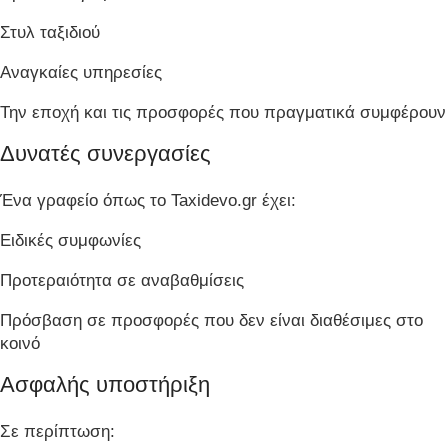
Στυλ ταξιδιού
Αναγκαίες υπηρεσίες
Την εποχή και τις προσφορές που πραγματικά συμφέρουν
Δυνατές συνεργασίες
Ένα γραφείο όπως το Taxidevo.gr έχει:
Ειδικές συμφωνίες
Προτεραιότητα σε αναβαθμίσεις
Πρόσβαση σε προσφορές που δεν είναι διαθέσιμες στο
κοινό
Ασφαλής υποστήριξη
Σε περίπτωση: