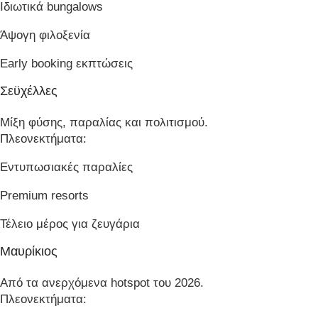
Ιδιωτικά bungalows
Άψογη φιλοξενία
Early booking εκπτώσεις
Σεϋχέλλες
Μίξη φύσης, παραλίας και πολιτισμού.
Πλεονεκτήματα:
Εντυπωσιακές παραλίες
Premium resorts
Τέλειο μέρος για ζευγάρια
Μαυρίκιος
Από τα ανερχόμενα hotspot του 2026.
Πλεονεκτήματα: