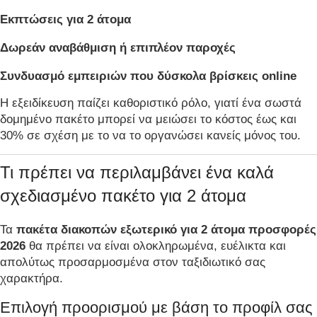
Εκπτώσεις για 2 άτομα
Δωρεάν αναβάθμιση ή επιπλέον παροχές
Συνδυασμό εμπειριών που δύσκολα βρίσκεις online
Η εξειδίκευση παίζει καθοριστικό ρόλο, γιατί ένα σωστά
δομημένο πακέτο μπορεί να μειώσει το κόστος έως και
30% σε σχέση με το να το οργανώσει κανείς μόνος του.
Τι πρέπει να περιλαμβάνει ένα καλά
σχεδιασμένο πακέτο για 2 άτομα
Τα
πακέτα διακοπών εξωτερικό για 2 άτομα προσφορές
2026
θα πρέπει να είναι ολοκληρωμένα, ευέλικτα και
απολύτως προσαρμοσμένα στον ταξιδιωτικό σας
χαρακτήρα.
Επιλογή προορισμού με βάση το προφίλ σας