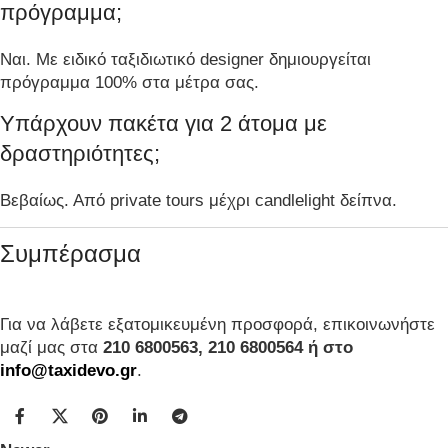
πρόγραμμα;
Ναι. Με ειδικό ταξιδιωτικό designer δημιουργείται
πρόγραμμα 100% στα μέτρα σας.
Υπάρχουν πακέτα για 2 άτομα με
δραστηριότητες;
Βεβαίως. Από private tours μέχρι candlelight δείπνα.
Συμπέρασμα
Για να λάβετε εξατομικευμένη προσφορά, επικοινωνήστε
μαζί μας στα
210 6800563, 210 6800564 ή στο
info@taxidevo.gr
.