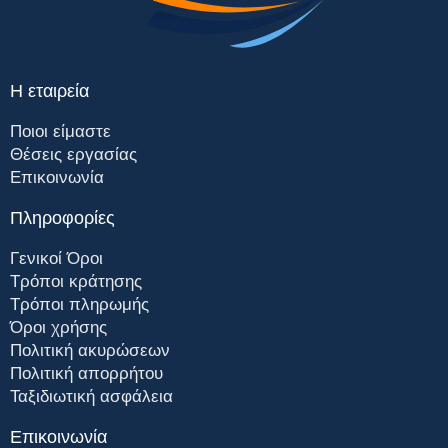
Η εταιρεία
Ποιοι είμαστε
Θέσεις εργασίας
Επικοινωνία
Πληροφορίες
Γενικοί Όροι
Τρόποι κράτησης
Τρόποι πληρωμής
Όροι χρήσης
Πολιτική ακυρώσεων
Πολιτική απορρήτου
Ταξιδιωτική ασφάλεια
Επικοινωνία